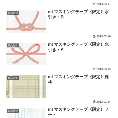
2013.03.17
mt マスキングテープ《限定》水
商品紹介
引き・B
2013.03.16
mt マスキングテープ《限定》水
商品紹介
引き・A
2013.03.15
mt マスキングテープ《限定》線
商品紹介
枠
2013.03.14
mt マスキングテープ《限定》ノ
商品紹介
ート