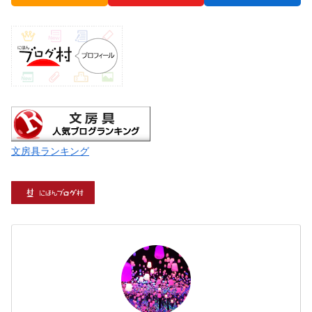
文房具ランキング