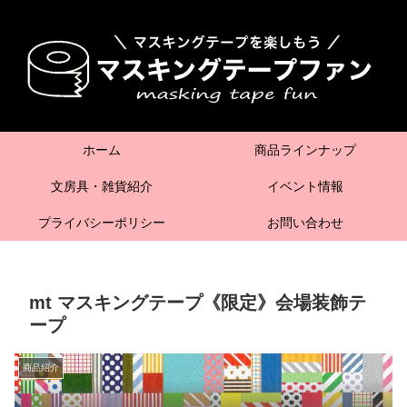
ホーム
商品ラインナップ
文房具・雑貨紹介
イベント情報
プライバシーポリシー
お問い合わせ
mt マスキングテープ《限定》会場装飾テ
ープ
商品紹介