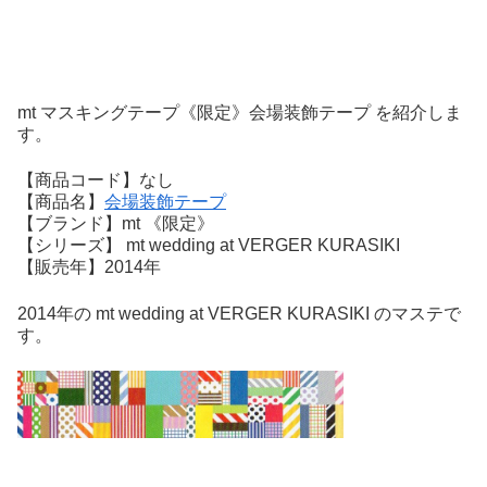
mt マスキングテープ《限定》会場装飾テープ を紹介しま
す。
【商品コード】なし
【商品名】
会場装飾テープ
【ブランド】mt 《限定》
【シリーズ】 mt wedding at VERGER KURASIKI
【販売年】2014年
2014年の mt wedding at VERGER KURASIKI のマステで
す。