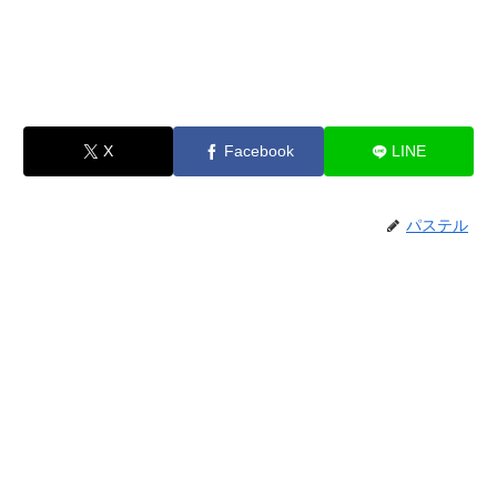
X
Facebook
LINE
パステル