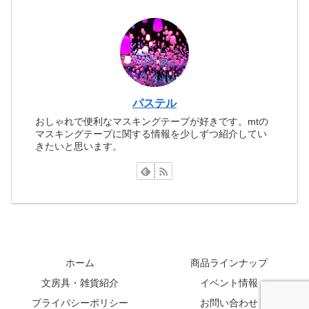
パステル
おしゃれで便利なマスキングテープが好きです。mtの
マスキングテープに関する情報を少しずつ紹介してい
きたいと思います。
ホーム
商品ラインナップ
文房具・雑貨紹介
イベント情報
プライバシーポリシー
お問い合わせ