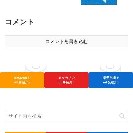
コメント
コメントを書き込む
Amazonで
メルカリで
楽天市場で
mtを紹介♪
mtを紹介♪
mtを紹介♪