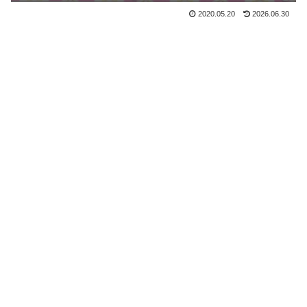
2020.05.20
2026.06.30