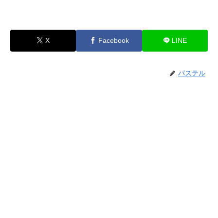
X
Facebook
LINE
パステル