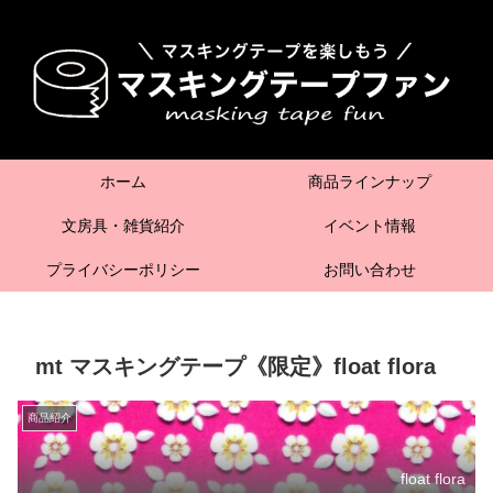
ホーム
商品ラインナップ
文房具・雑貨紹介
イベント情報
プライバシーポリシー
お問い合わせ
mt マスキングテープ《限定》float flora
商品紹介
float flora