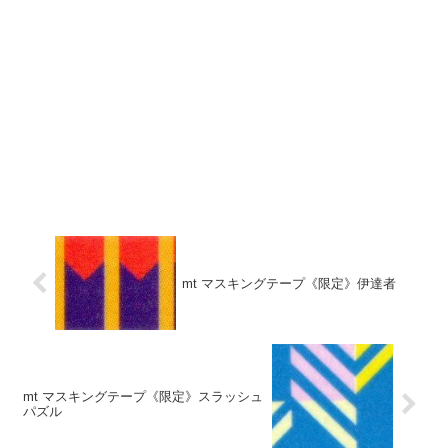
mt マスキングテープ《限定》伊達者
mt マスキングテープ《限定》スラッシュ
パズル