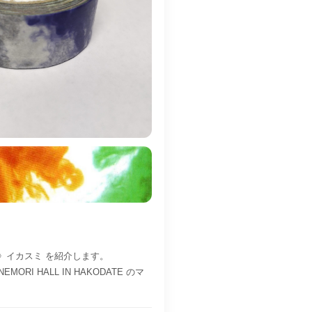
定》イカスミ を紹介します。
ANEMORI HALL IN HAKODATE のマ