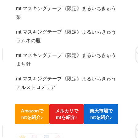
mt マスキングテープ《限定》まるいちきゅう
梨
mt マスキングテープ《限定》まるいちきゅう
ラムネの瓶
mt マスキングテープ《限定》まるいちきゅう
まち針
mt マスキングテープ《限定》まるいちきゅう
アルストロメリア
Amazonで
メルカリで
楽天市場で
mtを紹介♪
mtを紹介♪
mtを紹介♪