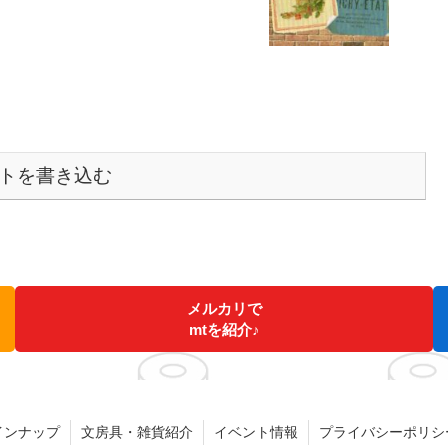
トを書き込む
メルカリで
mtを紹介♪
インナップ
文房具・雑貨紹介
イベント情報
プライバシーポリシ