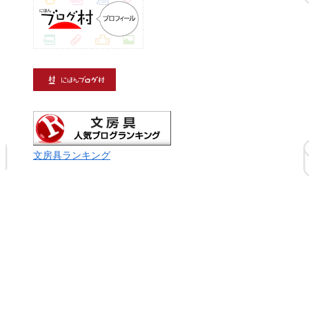
文房具ランキング