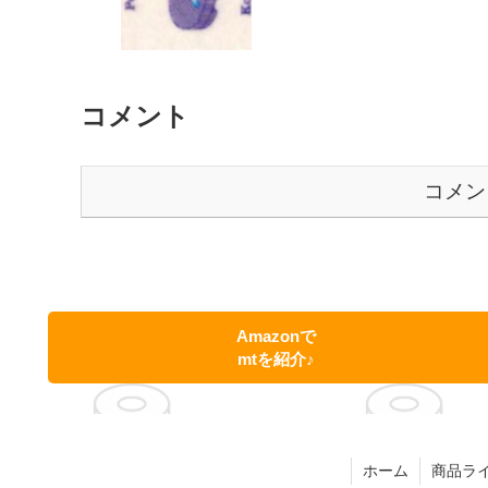
コメント
コメン
Amazonで
mtを紹介♪
ホーム
商品ラ