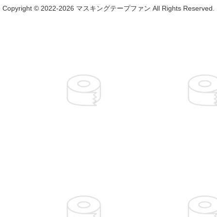
Copyright © 2022-2026 マスキングテープファン All Rights Reserved.