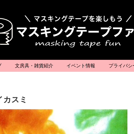
プ
文房具・雑貨紹介
イベント情報
プライバシ
イカスミ