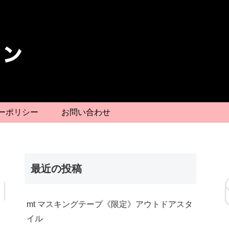
ーポリシー
お問い合わせ
最近の投稿
mt マスキングテープ《限定》アウトドアスタ
イル