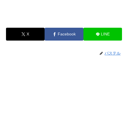
X
Facebook
LINE
パステル