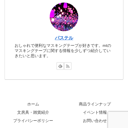
パステル
おしゃれで便利なマスキングテープが好きです。mtの
マスキングテープに関する情報を少しずつ紹介してい
きたいと思います。
ホーム
商品ラインナップ
文房具・雑貨紹介
イベント情報
プライバシーポリシー
お問い合わせ