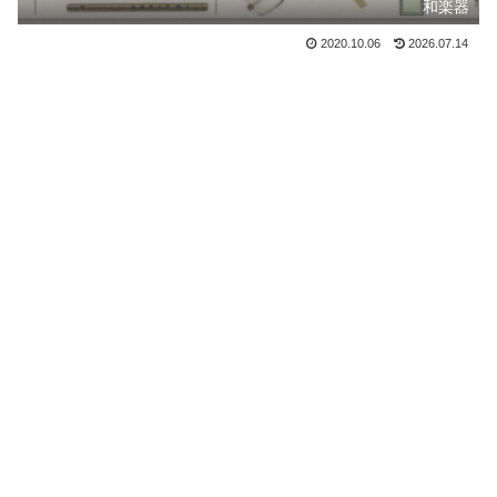
和楽器
2020.10.06
2026.07.14