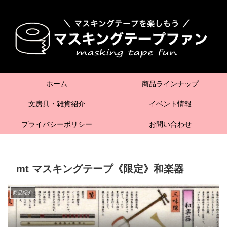
ホーム
商品ラインナップ
文房具・雑貨紹介
イベント情報
プライバシーポリシー
お問い合わせ
mt マスキングテープ《限定》和楽器
商品紹介