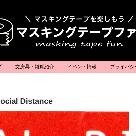
プ
文房具・雑貨紹介
イベント情報
プライバシ
l Distance