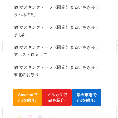
mt マスキングテープ《限定》まるいちきゅう
ラムネの瓶
mt マスキングテープ《限定》まるいちきゅう
まち針
mt マスキングテープ《限定》まるいちきゅう
アルストロメリア
mt マスキングテープ《限定》まるいちきゅう
東北のお祭り
Amazonで
メルカリで
楽天市場で
mtを紹介♪
mtを紹介♪
mtを紹介♪