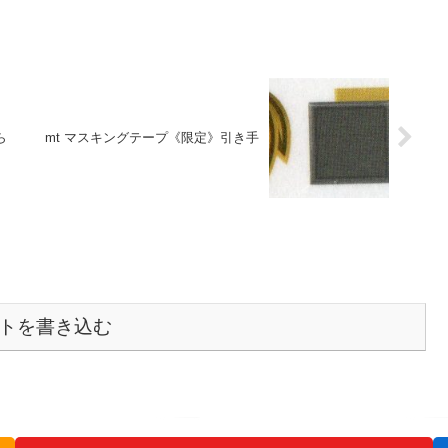
ら
mt マスキングテープ《限定》引き手
トを書き込む