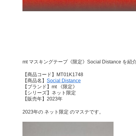
mt マスキングテープ《限定》Social Distance を
【商品コード】MT01K1748
【商品名】
Social Distance
【ブランド】mt 《限定》
【シリーズ】ネット限定
【販売年】2023年
2023年の ネット限定 のマステです。