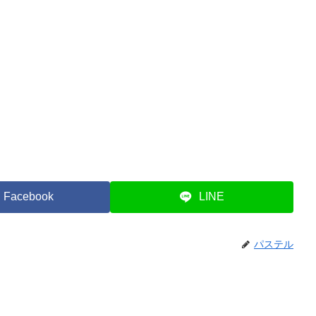
Facebook
LINE
パステル