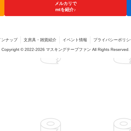
メルカリで
mtを紹介♪
インナップ
文房具・雑貨紹介
イベント情報
プライバシーポリシ
Copyright © 2022-2026 マスキングテープファン All Rights Reserved.