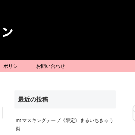
ーポリシー
お問い合わせ
最近の投稿
mt マスキングテープ《限定》まるいちきゅう
梨