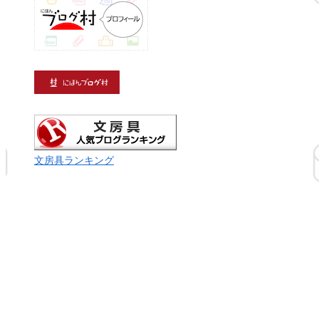
文房具ランキング