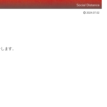
Social Distance
2024.07.02
紹介します。