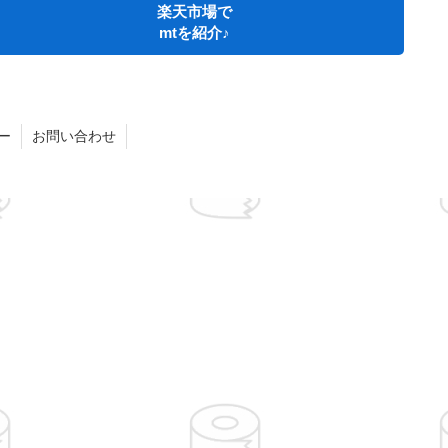
楽天市場で
mtを紹介♪
ー
お問い合わせ