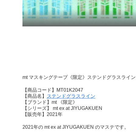
mt マスキングテープ《限定》ステンドグラスライン
【商品コード】MT01K2047
【商品名】
ステンドグラスライン
【ブランド】mt 《限定》
【シリーズ】 mt ex at JIYUGAKUEN
【販売年】2021年
2021年の mt ex at JIYUGAKUEN のマステです。