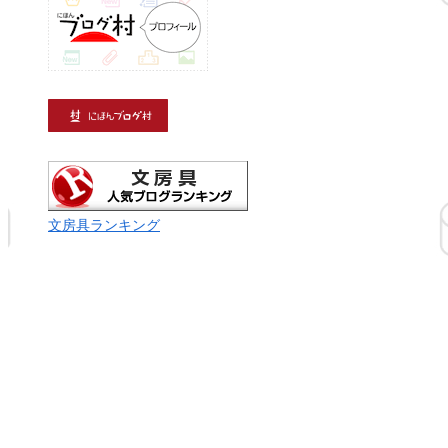
文房具ランキング