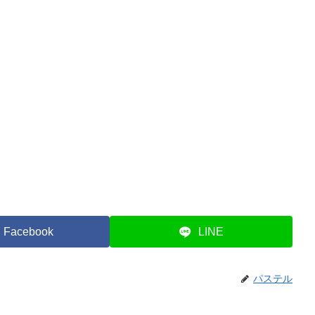
Facebook
LINE
パステル