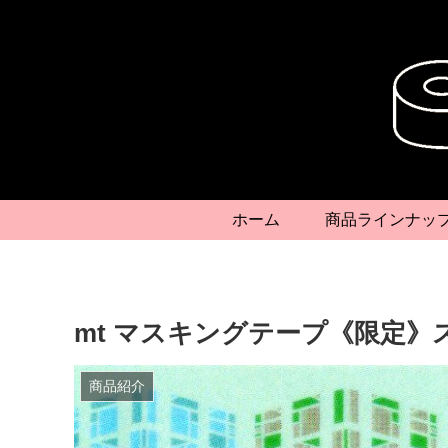
ホーム
商品ラインナッ
mt マスキングテープ《限定
商品紹介