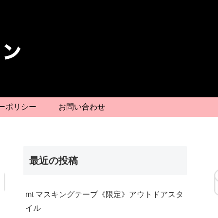
ーポリシー
お問い合わせ
最近の投稿
mt マスキングテープ《限定》アウトドアスタ
イル