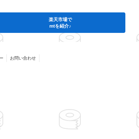
楽天市場で
mtを紹介♪
ー
お問い合わせ