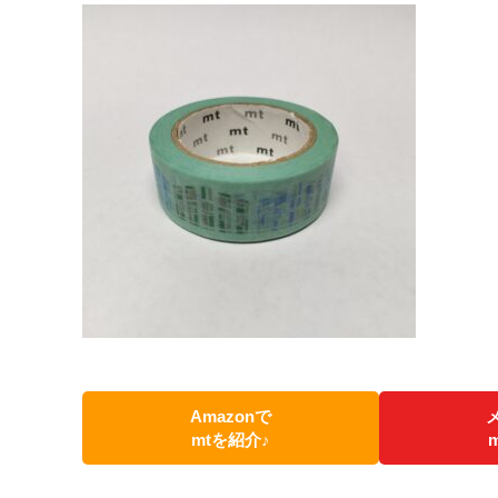
Amazonで
mtを紹介♪