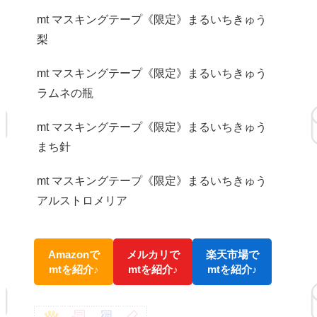
mt マスキングテープ《限定》まるいちきゅう
梨
mt マスキングテープ《限定》まるいちきゅう
ラムネの瓶
mt マスキングテープ《限定》まるいちきゅう
まち針
mt マスキングテープ《限定》まるいちきゅう
アルストロメリア
Amazonで
メルカリで
楽天市場で
mtを紹介♪
mtを紹介♪
mtを紹介♪