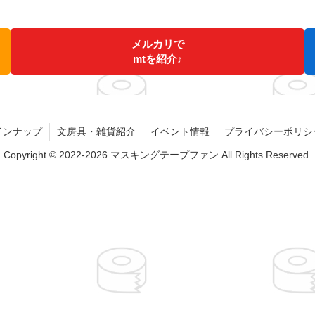
メルカリで
mtを紹介♪
インナップ
文房具・雑貨紹介
イベント情報
プライバシーポリシ
Copyright © 2022-2026 マスキングテープファン All Rights Reserved.