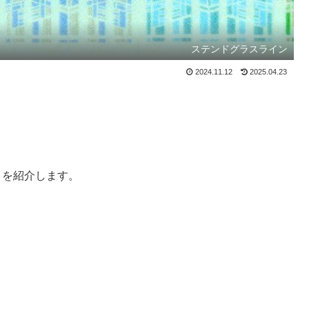
ステンドグラスライン
2024.11.12
2025.04.23
 を紹介します。