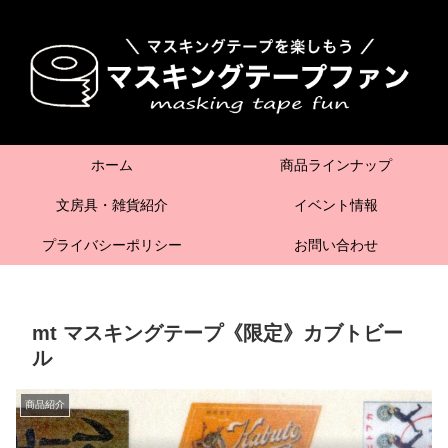
ホーム
商品ラインナップ
文房具・雑貨紹介
イベント情報
プライバシーポリシー
お問い合わせ
mt マスキングテープ《限定》カブトビー
ル
商品紹介