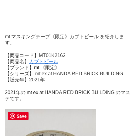
mt マスキングテープ《限定》カブトビール を紹介しま
す。
【商品コード】MT01K2162
【商品名】
カブトビール
【ブランド】mt 《限定》
【シリーズ】 mt ex at HANDA RED BRICK BUILDING
【販売年】2021年
2021年の mt ex at HANDA RED BRICK BUILDING のマス
テです。
Save