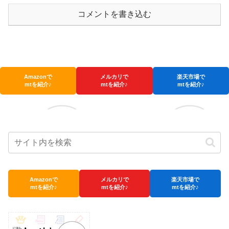
コメントを書き込む
Amazonで
メルカリで
楽天市場で
mtを紹介♪
mtを紹介♪
mtを紹介♪
Amazonで
メルカリで
楽天市場で
mtを紹介♪
mtを紹介♪
mtを紹介♪