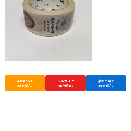
Amazonで
メルカリで
楽天市場で
mtを紹介♪
mtを紹介♪
mtを紹介♪