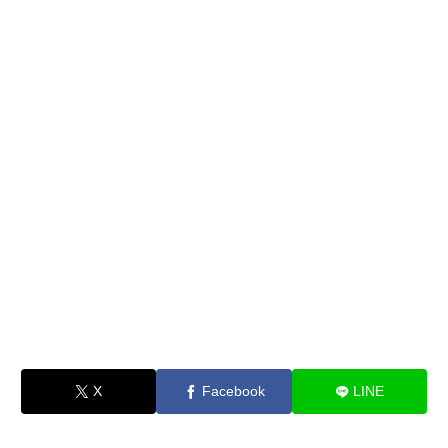
X
Facebook
LINE