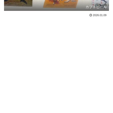
カブトビール
2026.01.09