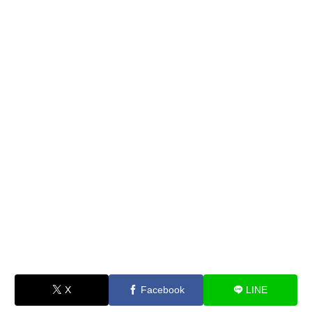
X
Facebook
LINE