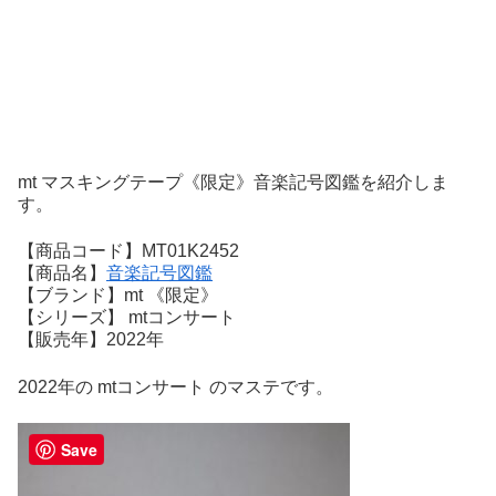
mt マスキングテープ《限定》音楽記号図鑑を紹介しま
す。
【商品コード】MT01K2452
【商品名】
音楽記号図鑑
【ブランド】mt 《限定》
【シリーズ】 mtコンサート
【販売年】2022年
2022年の mtコンサート のマステです。
Save