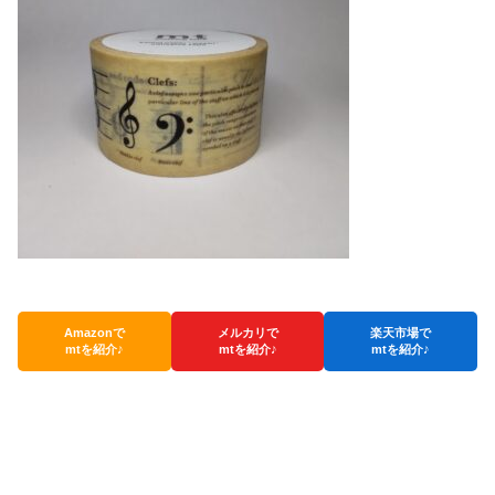
Amazonで
メルカリで
楽天市場で
mtを紹介♪
mtを紹介♪
mtを紹介♪