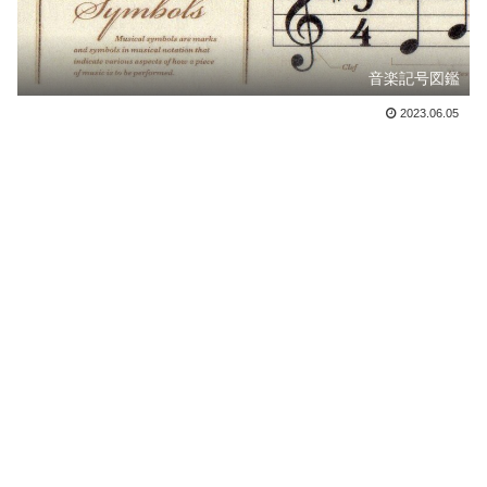
音楽記号図鑑
2023.06.05