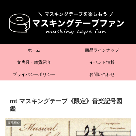
ホーム
商品ラインナップ
文房具・雑貨紹介
イベント情報
プライバシーポリシー
お問い合わせ
mt マスキングテープ《限定》音楽記号図
鑑
商品紹介