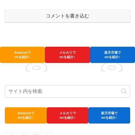
コメントを書き込む
Amazonで
メルカリで
楽天市場で
mtを紹介♪
mtを紹介♪
mtを紹介♪
Amazonで
メルカリで
楽天市場で
mtを紹介♪
mtを紹介♪
mtを紹介♪