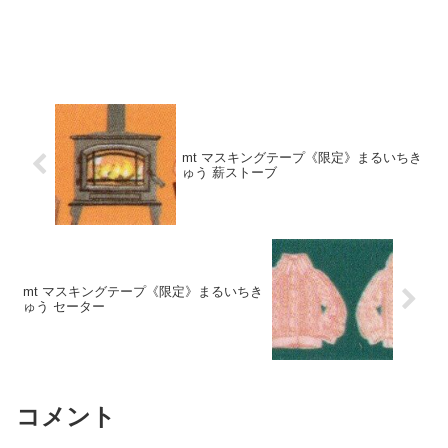
mt マスキングテープ《限定》まるいちき
ゅう 薪ストーブ
mt マスキングテープ《限定》まるいちき
ゅう セーター
コメント