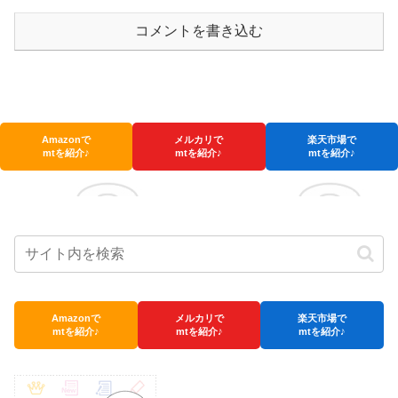
コメントを書き込む
Amazonで
メルカリで
楽天市場で
mtを紹介♪
mtを紹介♪
mtを紹介♪
Amazonで
メルカリで
楽天市場で
mtを紹介♪
mtを紹介♪
mtを紹介♪