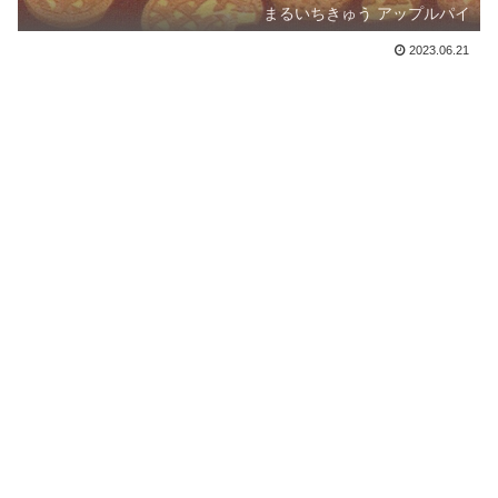
まるいちきゅう アップルパイ
2023.06.21