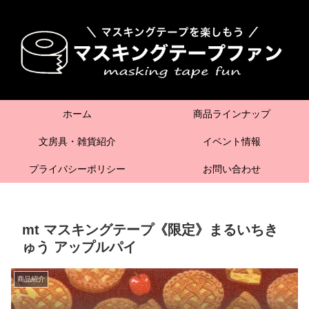
ホーム
商品ラインナップ
文房具・雑貨紹介
イベント情報
プライバシーポリシー
お問い合わせ
mt マスキングテープ《限定》まるいちき
ゅう アップルパイ
商品紹介