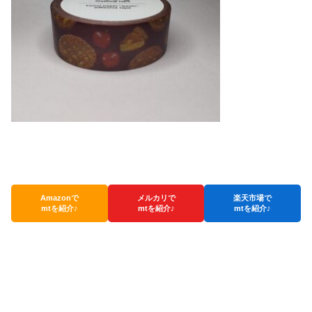
Amazonで
メルカリで
楽天市場で
mtを紹介♪
mtを紹介♪
mtを紹介♪