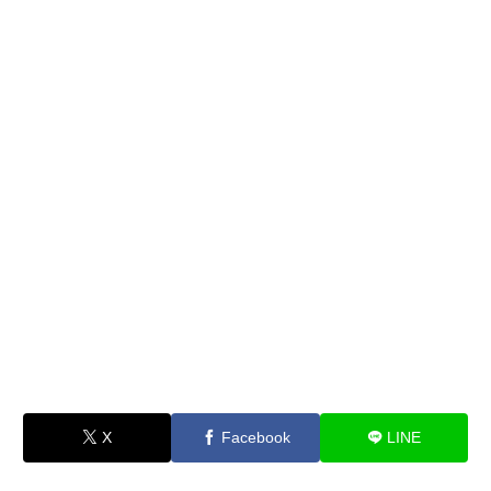
X
Facebook
LINE