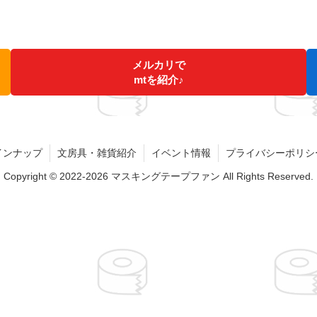
メルカリで
mtを紹介♪
インナップ
文房具・雑貨紹介
イベント情報
プライバシーポリシ
Copyright © 2022-2026 マスキングテープファン All Rights Reserved.