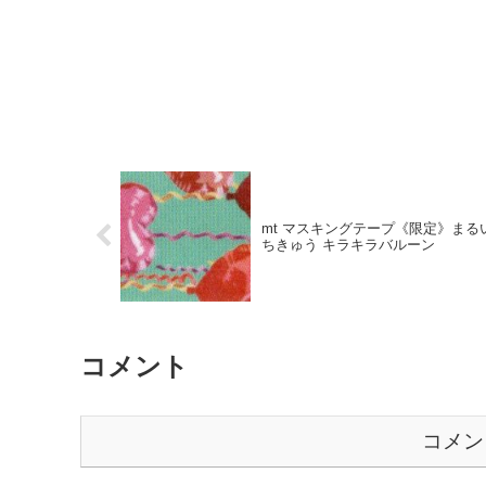
mt マスキングテープ《限定》まる
ちきゅう キラキラバルーン
コメント
コメン