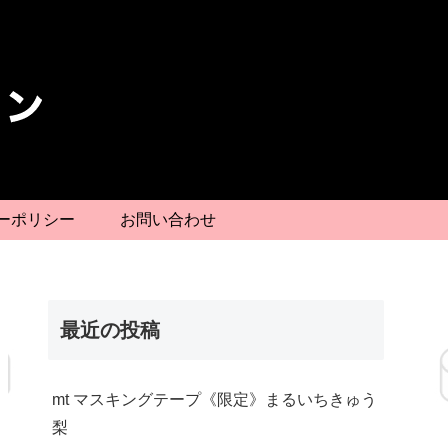
ーポリシー
お問い合わせ
最近の投稿
mt マスキングテープ《限定》まるいちきゅう
梨