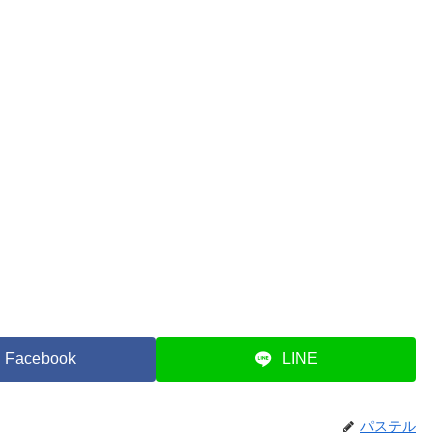
Facebook
LINE
パステル