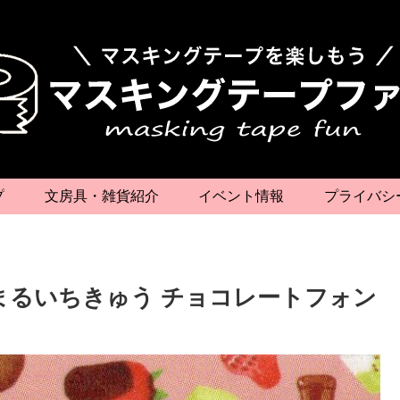
プ
文房具・雑貨紹介
イベント情報
プライバシ
まるいちきゅう チョコレートフォン