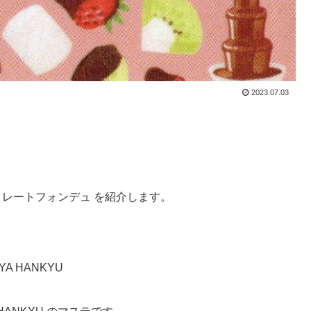
2023.07.03
コレートフォンデュ を紹介します。
IYA HANKYU