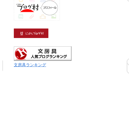
文房具ランキング