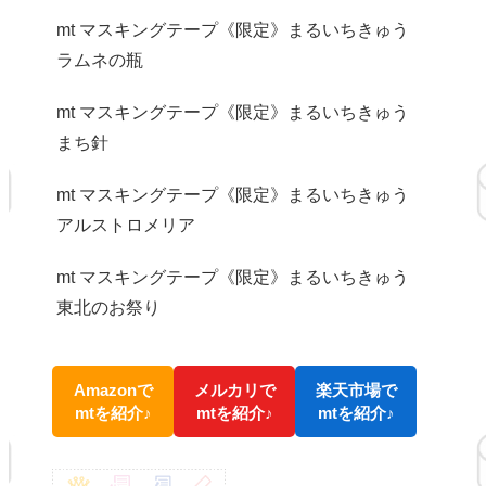
mt マスキングテープ《限定》まるいちきゅう
ラムネの瓶
mt マスキングテープ《限定》まるいちきゅう
まち針
mt マスキングテープ《限定》まるいちきゅう
アルストロメリア
mt マスキングテープ《限定》まるいちきゅう
東北のお祭り
Amazonで
メルカリで
楽天市場で
mtを紹介♪
mtを紹介♪
mtを紹介♪