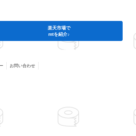
楽天市場で
mtを紹介♪
ー
お問い合わせ