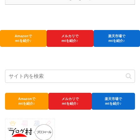
Amazonで
メルカリで
楽天市場で
mtを紹介♪
mtを紹介♪
mtを紹介♪
Amazonで
メルカリで
楽天市場で
mtを紹介♪
mtを紹介♪
mtを紹介♪