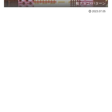
板チョコ×パターン
2023.07.05