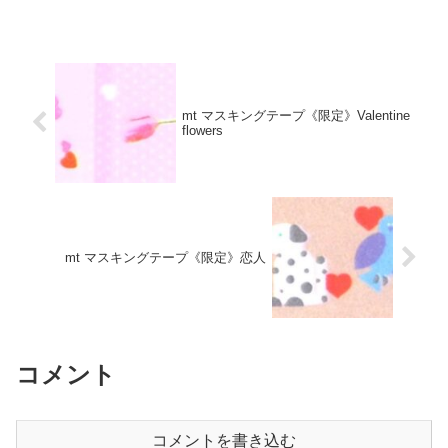
mt マスキングテープ《限定》Valentine
flowers
mt マスキングテープ《限定》恋人
コメント
コメントを書き込む