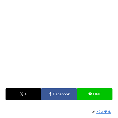
X
Facebook
LINE
パステル