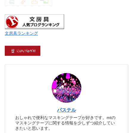
文房具ランキング
パステル
おしゃれで便利なマスキングテープが好きです。mtの
マスキングテープに関する情報を少しずつ紹介してい
きたいと思います。