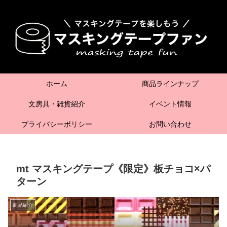
ホーム
商品ラインナップ
文房具・雑貨紹介
イベント情報
プライバシーポリシー
お問い合わせ
mt マスキングテープ《限定》板チョコ×パ
ターン
商品紹介