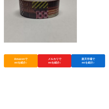
Amazonで
メルカリで
楽天市場で
mtを紹介♪
mtを紹介♪
mtを紹介♪