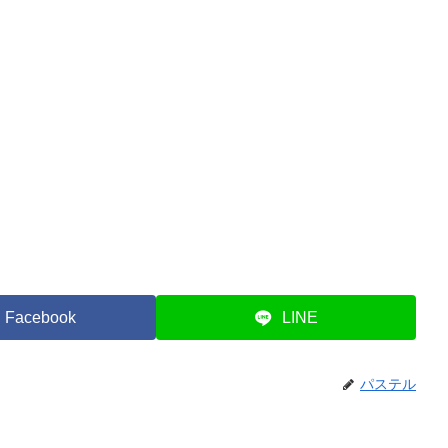
Facebook
LINE
パステル