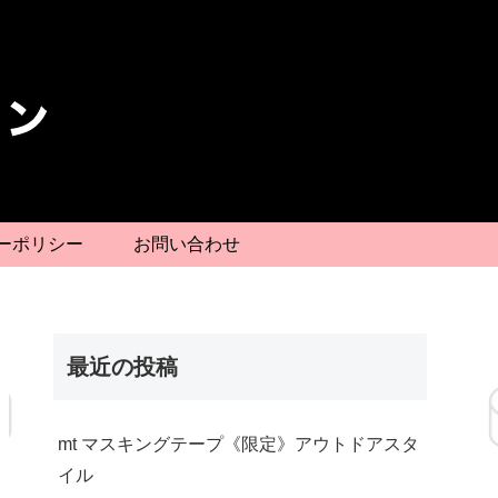
ーポリシー
お問い合わせ
最近の投稿
mt マスキングテープ《限定》アウトドアスタ
イル