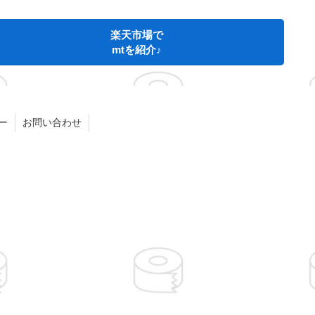
楽天市場で
mtを紹介♪
ー
お問い合わせ