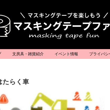
プ
文房具・雑貨紹介
イベント情報
プライバシ
はたらく車