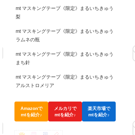
mt マスキングテープ《限定》まるいちきゅう
梨
mt マスキングテープ《限定》まるいちきゅう
ラムネの瓶
mt マスキングテープ《限定》まるいちきゅう
まち針
mt マスキングテープ《限定》まるいちきゅう
アルストロメリア
Amazonで
メルカリで
楽天市場で
mtを紹介♪
mtを紹介♪
mtを紹介♪