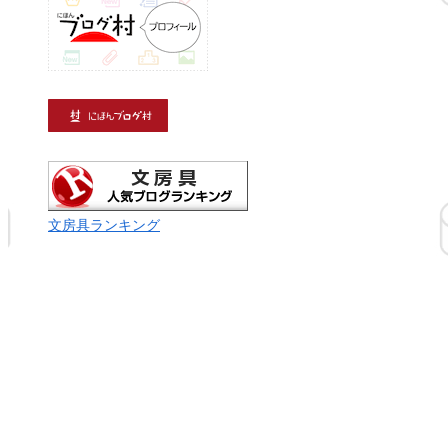
文房具ランキング