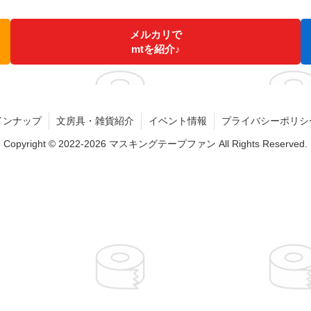
メルカリで
mtを紹介♪
インナップ
文房具・雑貨紹介
イベント情報
プライバシーポリシ
Copyright © 2022-2026 マスキングテープファン All Rights Reserved.