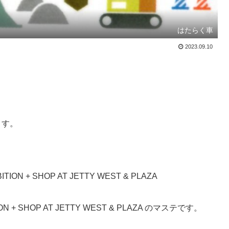
はたらく車
2023.09.10
ます。
ION + SHOP AT JETTY WEST & PLAZA
TION + SHOP AT JETTY WEST & PLAZA のマステです。