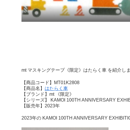
mt マスキングテープ《限定》はたらく車 を紹介し
【商品コード】MT01K2808
【商品名】
はたらく車
【ブランド】mt 《限定》
【シリーズ】 KAMOI 100TH ANNIVERSARY EXHIBIT
【販売年】2023年
2023年の KAMOI 100TH ANNIVERSARY EXHIBI