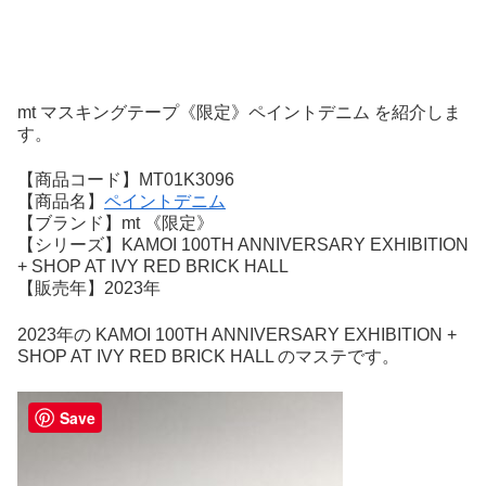
mt マスキングテープ《限定》ペイントデニム を紹介しま
す。
【商品コード】MT01K3096
【商品名】
ペイントデニム
【ブランド】mt 《限定》
【シリーズ】KAMOI 100TH ANNIVERSARY EXHIBITION
+ SHOP AT IVY RED BRICK HALL
【販売年】2023年
2023年の KAMOI 100TH ANNIVERSARY EXHIBITION +
SHOP AT IVY RED BRICK HALL のマステです。
Save