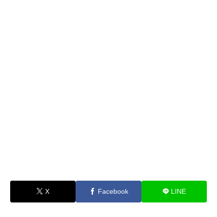
X
Facebook
LINE