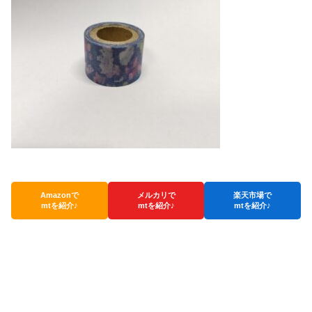
Amazonで
メルカリで
楽天市場で
mtを紹介♪
mtを紹介♪
mtを紹介♪