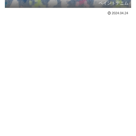
ペイントデニム
2024.04.24