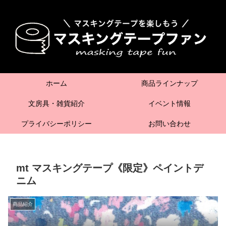
ホーム
商品ラインナップ
文房具・雑貨紹介
イベント情報
プライバシーポリシー
お問い合わせ
mt マスキングテープ《限定》ペイントデ
ニム
商品紹介