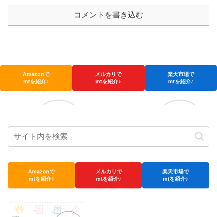
コメントを書き込む
Amazonで
メルカリで
楽天市場で
mtを紹介♪
mtを紹介♪
mtを紹介♪
Amazonで
メルカリで
楽天市場で
mtを紹介♪
mtを紹介♪
mtを紹介♪