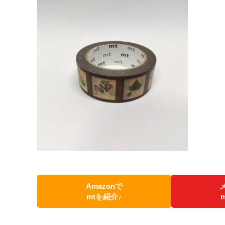
Amazonで
mtを紹介♪