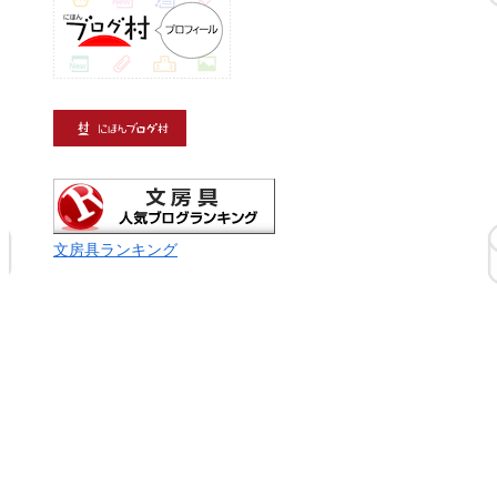
文房具ランキング