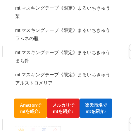
mt マスキングテープ《限定》まるいちきゅう
梨
mt マスキングテープ《限定》まるいちきゅう
ラムネの瓶
mt マスキングテープ《限定》まるいちきゅう
まち針
mt マスキングテープ《限定》まるいちきゅう
アルストロメリア
Amazonで
メルカリで
楽天市場で
mtを紹介♪
mtを紹介♪
mtを紹介♪