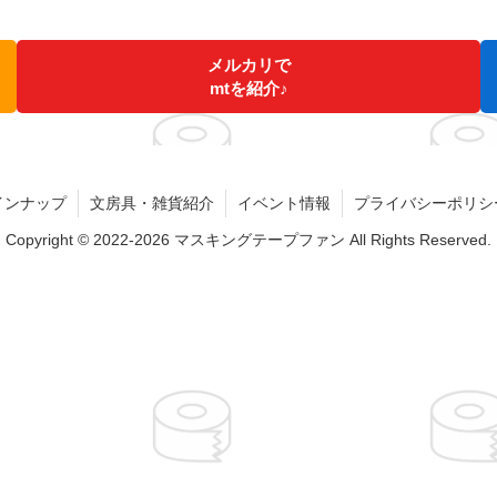
メルカリで
mtを紹介♪
インナップ
文房具・雑貨紹介
イベント情報
プライバシーポリシ
Copyright © 2022-2026 マスキングテープファン All Rights Reserved.