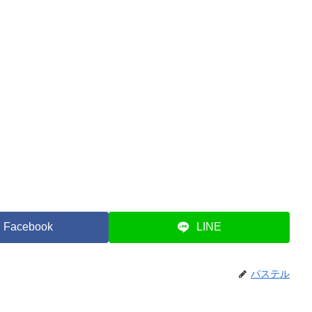
Facebook
LINE
パステル