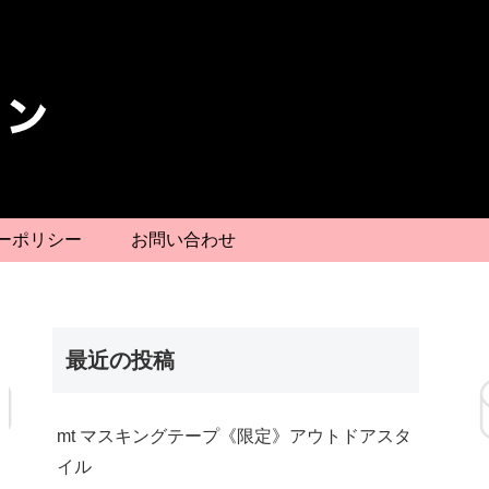
ーポリシー
お問い合わせ
最近の投稿
mt マスキングテープ《限定》アウトドアスタ
イル