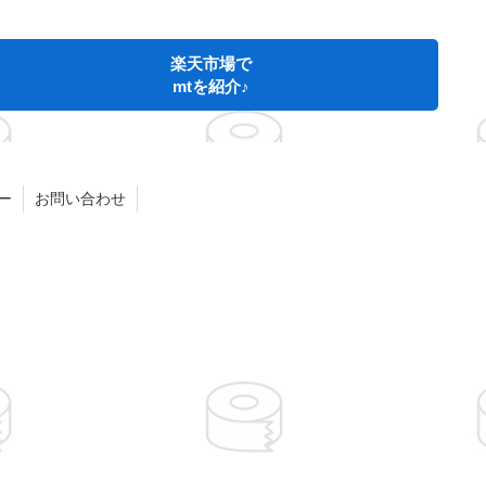
楽天市場で
mtを紹介♪
ー
お問い合わせ