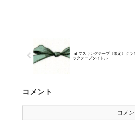
mt マスキングテープ《限定》クラ
ックテープタイトル
コメント
コメン