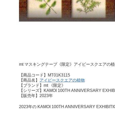
mt マスキングテープ《限定》アイビースクエアの植
【商品コード】MT01K3115
【商品名】
アイビースクエアの植物
【ブランド】mt 《限定》
【シリーズ】KAMOI 100TH ANNIVERSARY EXHIBITI
【販売年】2023年
2023年の KAMOI 100TH ANNIVERSARY EXHIBIT