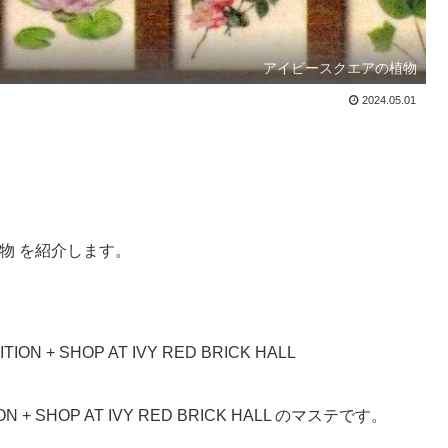
アイビースクエアの植物
2024.05.01
物 を紹介します。
ON + SHOP AT IVY RED BRICK HALL
ION + SHOP AT IVY RED BRICK HALL のマステです。