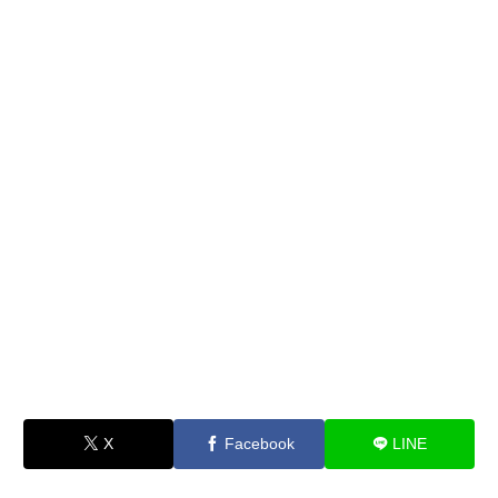
X
Facebook
LINE