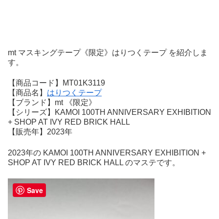
mt マスキングテープ《限定》はりつくテープ を紹介しま
す。
【商品コード】MT01K3119
【商品名】
はりつくテープ
【ブランド】mt 《限定》
【シリーズ】KAMOI 100TH ANNIVERSARY EXHIBITION
+ SHOP AT IVY RED BRICK HALL
【販売年】2023年
2023年の KAMOI 100TH ANNIVERSARY EXHIBITION +
SHOP AT IVY RED BRICK HALL のマステです。
Save