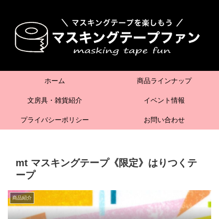
ホーム
商品ラインナップ
文房具・雑貨紹介
イベント情報
プライバシーポリシー
お問い合わせ
mt マスキングテープ《限定》はりつくテ
ープ
商品紹介