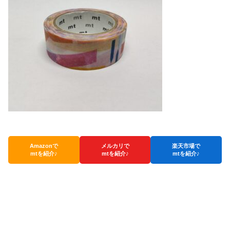
Amazonで
メルカリで
楽天市場で
mtを紹介♪
mtを紹介♪
mtを紹介♪