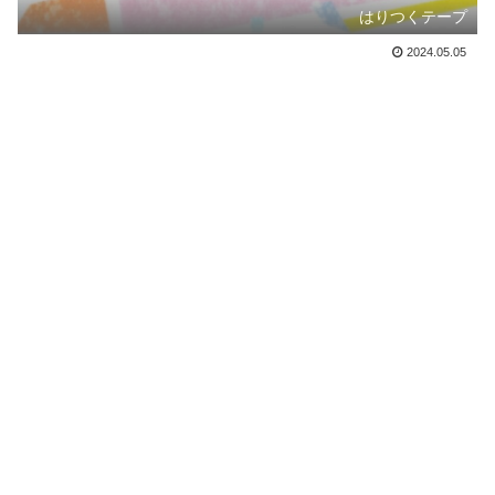
はりつくテープ
2024.05.05