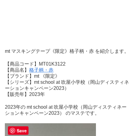
mt マスキングテープ《限定》格子柄・赤 を紹介します。
【商品コード】MT01K3122
【商品名】
格子柄・赤
【ブランド】mt 《限定》
【シリーズ】mt school at 吹屋小学校（岡山ディスティネ
ーションキャンペーン2023）
【販売年】2023年
2023年の mt school at 吹屋小学校（岡山ディスティネー
ションキャンペーン2023） のマステです。
Save