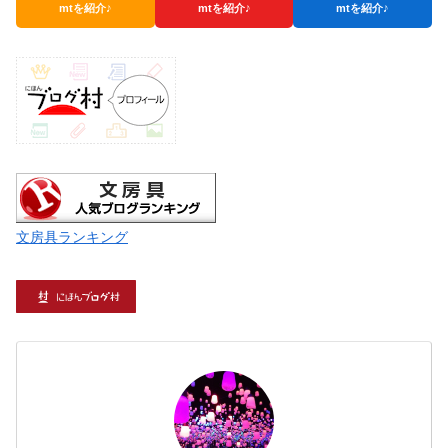
mtを紹介♪
mtを紹介♪
mtを紹介♪
文房具ランキング