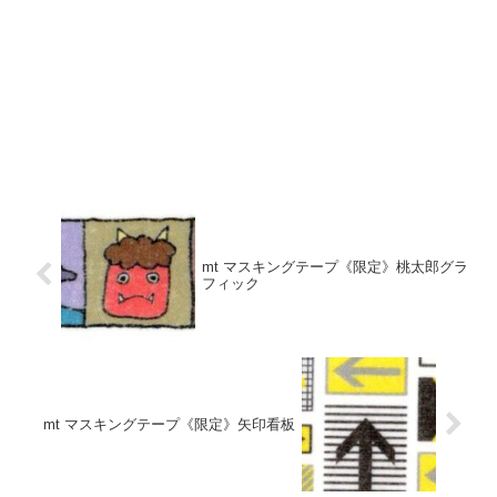
mt マスキングテープ《限定》桃太郎グラ
フィック
mt マスキングテープ《限定》矢印看板