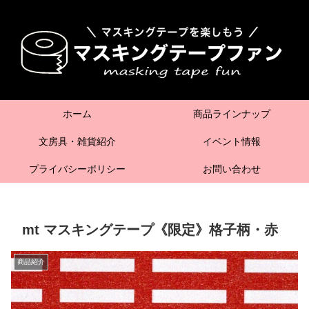
ホーム
商品ラインナップ
文房具・雑貨紹介
イベント情報
プライバシーポリシー
お問い合わせ
mt マスキングテープ《限定》格子柄・赤
商品紹介