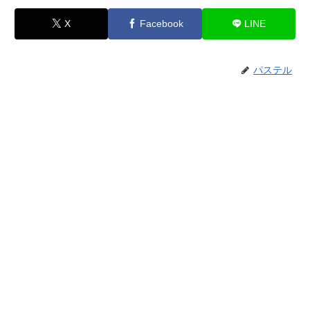
X
Facebook
LINE
パステル