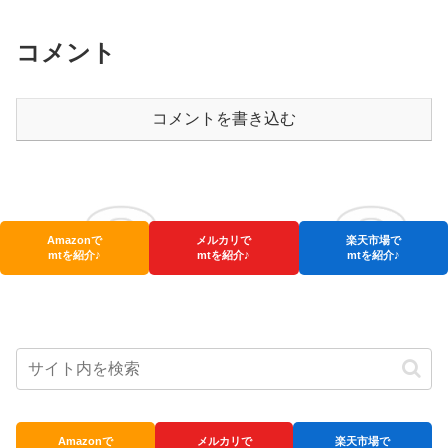
コメント
コメントを書き込む
Amazonで
メルカリで
楽天市場で
mtを紹介♪
mtを紹介♪
mtを紹介♪
Amazonで
メルカリで
楽天市場で