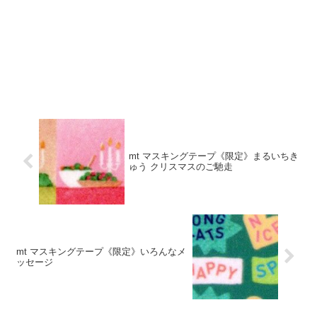
mt マスキングテープ《限定》まるいちき
ゅう クリスマスのご馳走
mt マスキングテープ《限定》いろんなメ
ッセージ