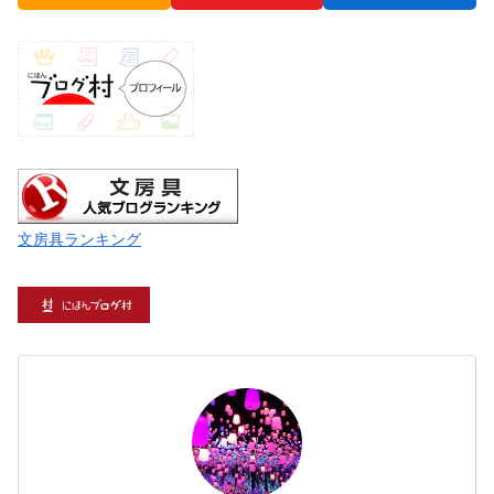
文房具ランキング