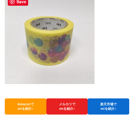
Save
Amazonで
メルカリで
楽天市場で
mtを紹介♪
mtを紹介♪
mtを紹介♪