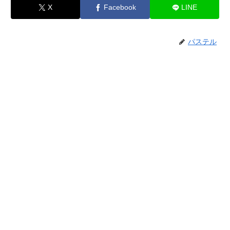
X
Facebook
LINE
パステル