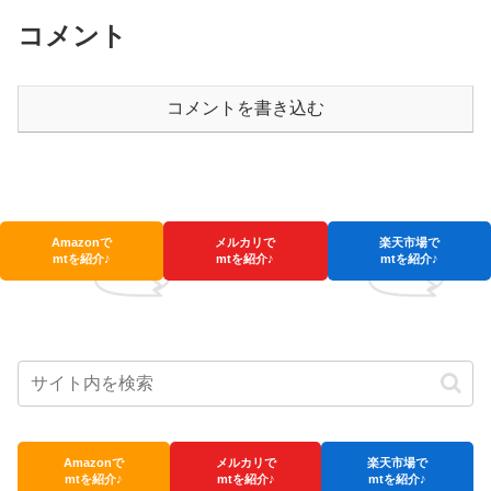
コメント
コメントを書き込む
Amazonで
メルカリで
楽天市場で
mtを紹介♪
mtを紹介♪
mtを紹介♪
Amazonで
メルカリで
楽天市場で
mtを紹介♪
mtを紹介♪
mtを紹介♪