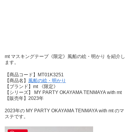
mt マスキングテープ《限定》風船の絵・明かり を紹介し
ます。
【商品コード】MT01K3251
【商品名】
風船の絵・明かり
【ブランド】mt 《限定》
【シリーズ】 MY PARTY OKAYAMA TENMAYA with mt
【販売年】2023年
2023年の MY PARTY OKAYAMA TENMAYA with mt のマ
ステです。