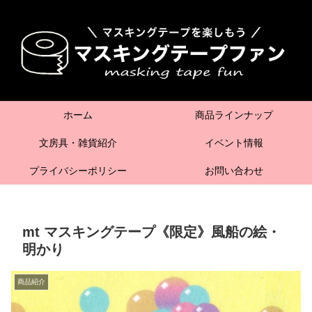
ホーム
商品ラインナップ
文房具・雑貨紹介
イベント情報
プライバシーポリシー
お問い合わせ
mt マスキングテープ《限定》風船の絵・
明かり
商品紹介