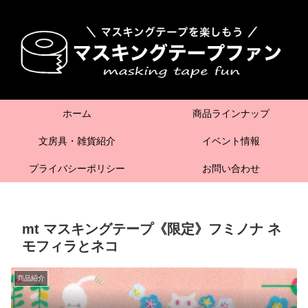
ホーム
商品ラインナップ
文房具・雑貨紹介
イベント情報
プライバシーポリシー
お問い合わせ
mt マスキングテープ《限定》フミノナ ネ
モフィラとネコ
商品紹介