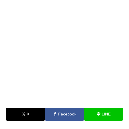
X
Facebook
LINE