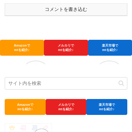
コメントを書き込む
Amazonで
メルカリで
楽天市場で
mtを紹介♪
mtを紹介♪
mtを紹介♪
Amazonで
メルカリで
楽天市場で
mtを紹介♪
mtを紹介♪
mtを紹介♪