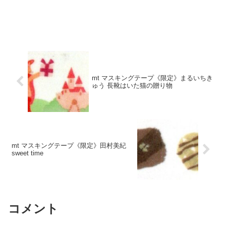
mt マスキングテープ《限定》まるいちき
ゅう 長靴はいた猫の贈り物
mt マスキングテープ《限定》田村美紀
sweet time
コメント