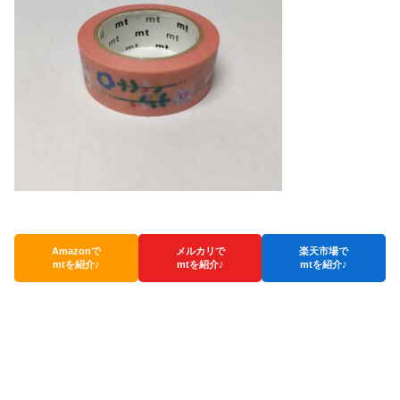
Amazonで
メルカリで
楽天市場で
mtを紹介♪
mtを紹介♪
mtを紹介♪