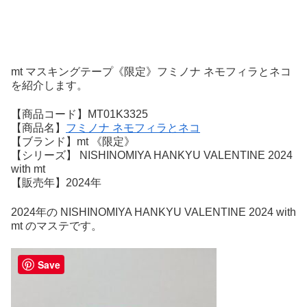
mt マスキングテープ《限定》フミノナ ネモフィラとネコ
を紹介します。
【商品コード】MT01K3325
【商品名】
フミノナ ネモフィラとネコ
【ブランド】mt 《限定》
【シリーズ】 NISHINOMIYA HANKYU VALENTINE 2024
with mt
【販売年】2024年
2024年の NISHINOMIYA HANKYU VALENTINE 2024 with
mt のマステです。
Save