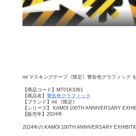
mt マスキングテープ《限定》警告色グラフィック 
【商品コード】MT01K3361
【商品名】
警告色グラフィック
【ブランド】mt 《限定》
【シリーズ】 KAMOI 100TH ANNIVERSARY EXHIBI
【販売年】2024年
2024年の KAMOI 100TH ANNIVERSARY EXHIB