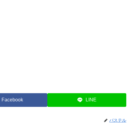
Facebook
LINE
パステル