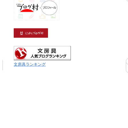
文房具ランキング