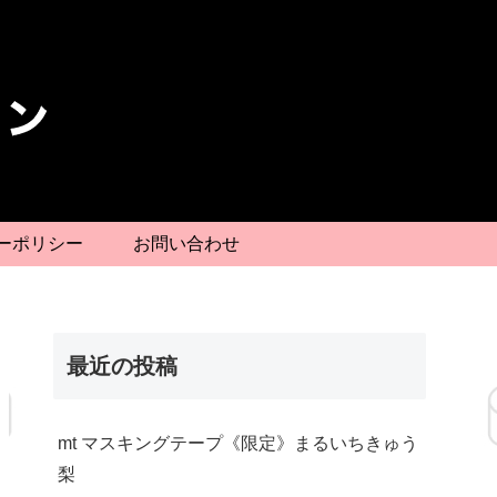
ーポリシー
お問い合わせ
最近の投稿
mt マスキングテープ《限定》まるいちきゅう
梨