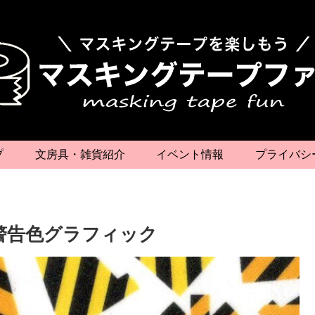
プ
文房具・雑貨紹介
イベント情報
プライバシ
警告色グラフィック