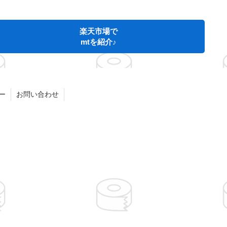
楽天市場で
mtを紹介♪
ー
お問い合わせ