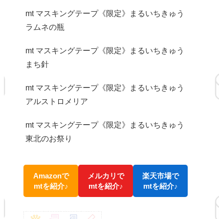
mt マスキングテープ《限定》まるいちきゅう
ラムネの瓶
mt マスキングテープ《限定》まるいちきゅう
まち針
mt マスキングテープ《限定》まるいちきゅう
アルストロメリア
mt マスキングテープ《限定》まるいちきゅう
東北のお祭り
Amazonで
メルカリで
楽天市場で
mtを紹介♪
mtを紹介♪
mtを紹介♪