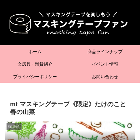
ホーム
商品ラインナップ
文房具・雑貨紹介
イベント情報
プライバシーポリシー
お問い合わせ
mt マスキングテープ《限定》たけのこと
春の山菜
商品紹介