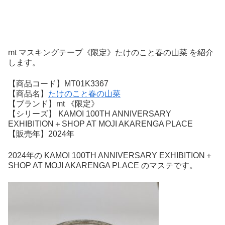
mt マスキングテープ《限定》たけのこと春の山菜 を紹介
します。
【商品コード】MT01K3367
【商品名】
たけのこと春の山菜
【ブランド】mt 《限定》
【シリーズ】 KAMOI 100TH ANNIVERSARY
EXHIBITION＋SHOP AT MOJI AKARENGA PLACE
【販売年】2024年
2024年の KAMOI 100TH ANNIVERSARY EXHIBITION＋
SHOP AT MOJI AKARENGA PLACE のマステです。