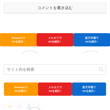
コメントを書き込む
Amazonで
メルカリで
楽天市場で
mtを紹介♪
mtを紹介♪
mtを紹介♪
Amazonで
メルカリで
楽天市場で
mtを紹介♪
mtを紹介♪
mtを紹介♪