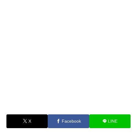
X
Facebook
LINE