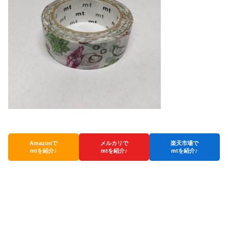
Amazonで
メルカリで
楽天市場で
mtを紹介♪
mtを紹介♪
mtを紹介♪