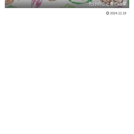
たけのこと春の山菜
2024.12.19