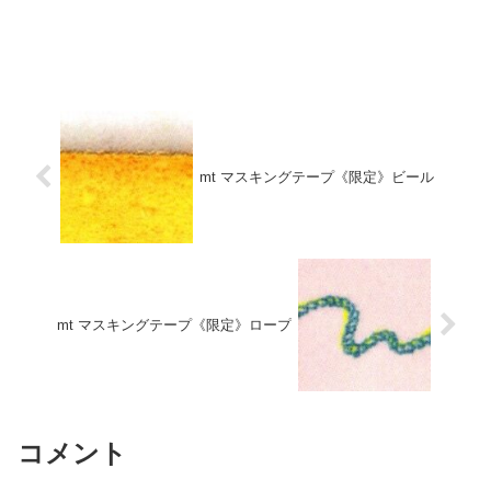
mt マスキングテープ《限定》ビール
mt マスキングテープ《限定》ロープ
コメント