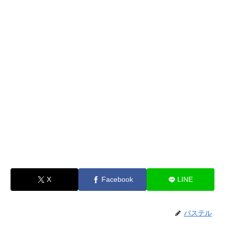
X
Facebook
LINE
パステル