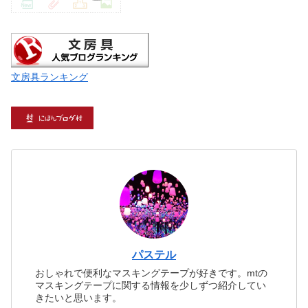
文房具ランキング
パステル
おしゃれで便利なマスキングテープが好きです。mtの
マスキングテープに関する情報を少しずつ紹介してい
きたいと思います。