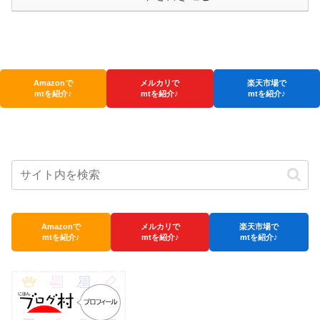
Amazonで
メルカリで
楽天市場で
mtを紹介♪
mtを紹介♪
mtを紹介♪
Amazonで
メルカリで
楽天市場で
mtを紹介♪
mtを紹介♪
mtを紹介♪