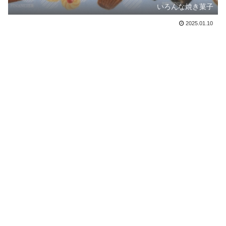
いろんな焼き菓子
2025.01.10