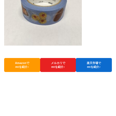
Amazonで
メルカリで
楽天市場で
mtを紹介♪
mtを紹介♪
mtを紹介♪