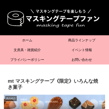
ホーム
商品ラインナップ
文房具・雑貨紹介
イベント情報
プライバシーポリシー
お問い合わせ
mt マスキングテープ《限定》いろんな焼
き菓子
商品紹介