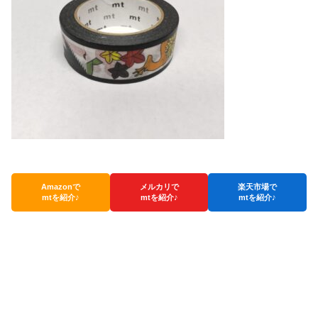
Amazonで
メルカリで
楽天市場で
mtを紹介♪
mtを紹介♪
mtを紹介♪