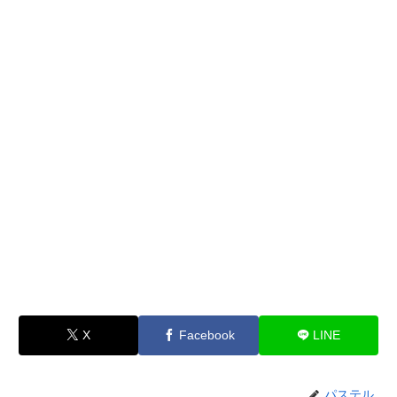
X
Facebook
LINE
パステル