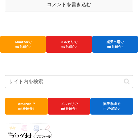
コメントを書き込む
Amazonで
メルカリで
楽天市場で
mtを紹介♪
mtを紹介♪
mtを紹介♪
Amazonで
メルカリで
楽天市場で
mtを紹介♪
mtを紹介♪
mtを紹介♪