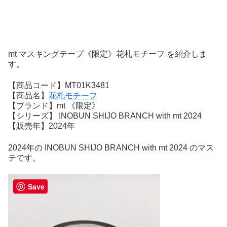
mt マスキングテープ《限定》花札モチーフ を紹介しま
す。
【商品コード】MT01K3481
【商品名】
花札モチーフ
【ブランド】mt 《限定》
【シリーズ】 INOBUN SHIJO BRANCH with mt 2024
【販売年】2024年
2024年の INOBUN SHIJO BRANCH with mt 2024 のマス
テです。
Save