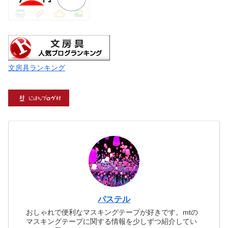
文房具ランキング
パステル
おしゃれで便利なマスキングテープが好きです。mtの
マスキングテープに関する情報を少しずつ紹介してい