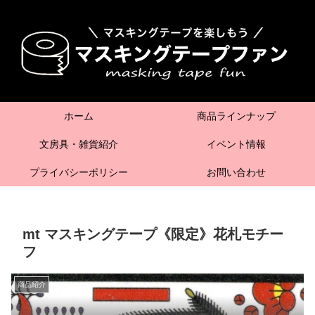
ホーム
商品ラインナップ
文房具・雑貨紹介
イベント情報
プライバシーポリシー
お問い合わせ
mt マスキングテープ《限定》花札モチー
フ
商品紹介