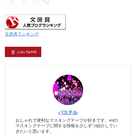
文房具ランキング
パステル
おしゃれで便利なマスキングテープが好きです。mtの
マスキングテープに関する情報を少しずつ紹介してい
きたいと思います。