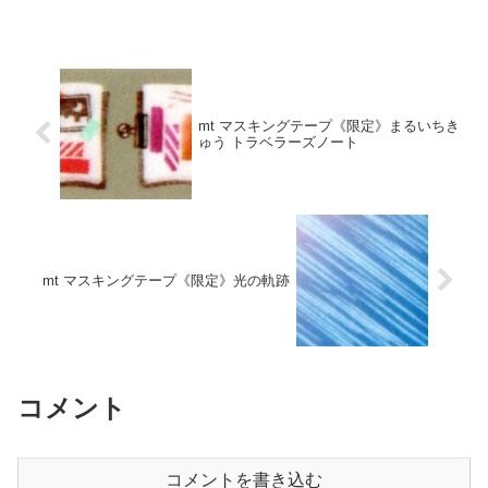
mt マスキングテープ《限定》まるいちき
ゅう トラベラーズノート
mt マスキングテープ《限定》光の軌跡
コメント
コメントを書き込む