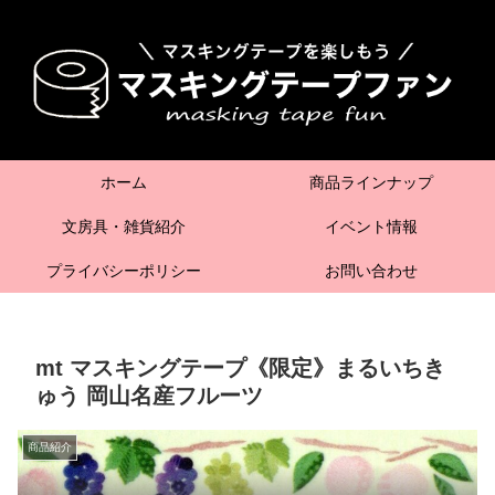
ホーム
商品ラインナップ
文房具・雑貨紹介
イベント情報
プライバシーポリシー
お問い合わせ
mt マスキングテープ《限定》まるいちき
ゅう 岡山名産フルーツ
商品紹介