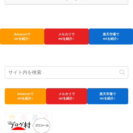
Amazonで
メルカリで
楽天市場で
mtを紹介♪
mtを紹介♪
mtを紹介♪
Amazonで
メルカリで
楽天市場で
mtを紹介♪
mtを紹介♪
mtを紹介♪