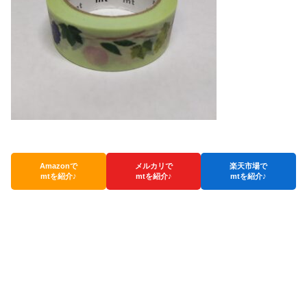
Amazonで
メルカリで
楽天市場で
mtを紹介♪
mtを紹介♪
mtを紹介♪