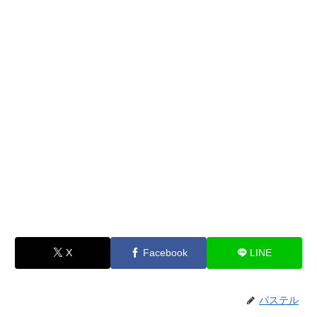
X
Facebook
LINE
パステル