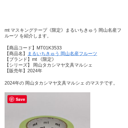
mt マスキングテープ《限定》まるいちきゅう 岡山名産フ
ルーツ を紹介します。
【商品コード】MT01K3533
【商品名】
まるいちきゅう 岡山名産フルーツ
【ブランド】mt 《限定》
【シリーズ】 岡山タカシマヤ文具マルシェ
【販売年】2024年
2024年の 岡山タカシマヤ文具マルシェ のマステです。
Save