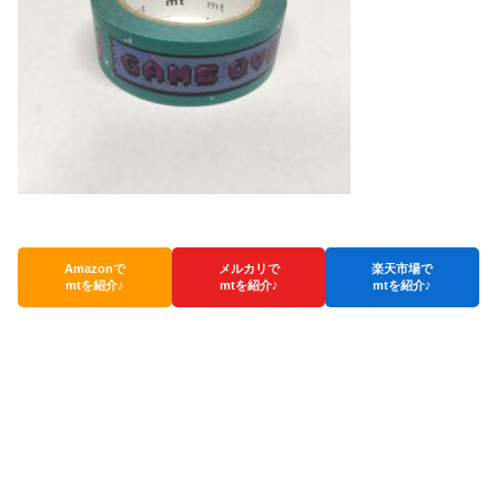
Amazonで
メルカリで
楽天市場で
mtを紹介♪
mtを紹介♪
mtを紹介♪