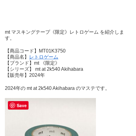
mt マスキングテープ《限定》レトロゲーム を紹介しま
す。
【商品コード】MT01K3750
【商品名】
レトロゲーム
【ブランド】mt 《限定》
【シリーズ】 mt at 2k540 Akihabara
【販売年】2024年
2024年の mt at 2k540 Akihabara のマステです。
Save