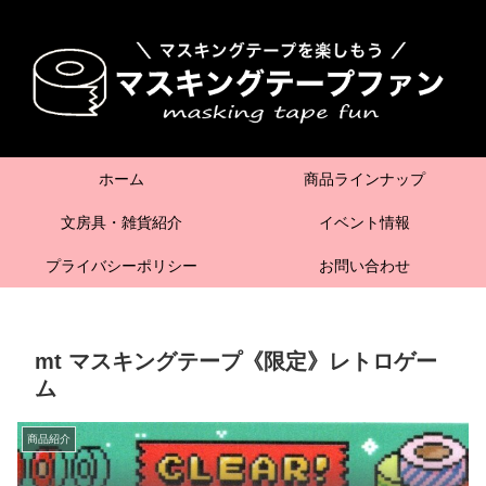
ホーム
商品ラインナップ
文房具・雑貨紹介
イベント情報
プライバシーポリシー
お問い合わせ
mt マスキングテープ《限定》レトロゲー
ム
商品紹介