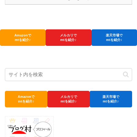
Amazonで
メルカリで
楽天市場で
mtを紹介♪
mtを紹介♪
mtを紹介♪
Amazonで
メルカリで
楽天市場で
mtを紹介♪
mtを紹介♪
mtを紹介♪