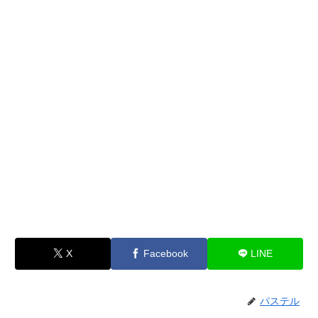
X
Facebook
LINE
パステル