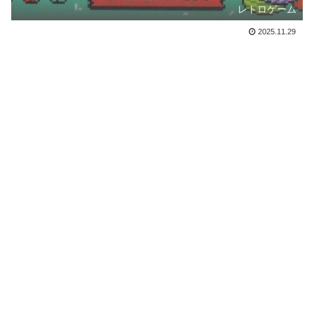
レトロゲーム
2025.11.29