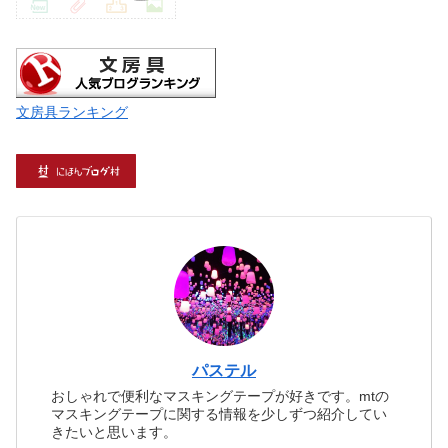
文房具ランキング
パステル
おしゃれで便利なマスキングテープが好きです。mtの
マスキングテープに関する情報を少しずつ紹介してい
きたいと思います。