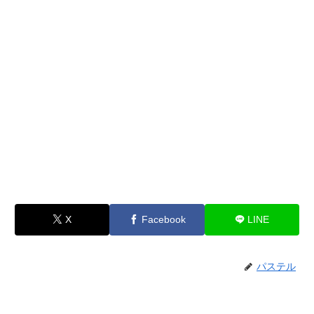
X
Facebook
LINE
パステル