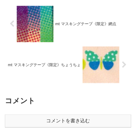
mt マスキングテープ《限定》網点
mt マスキングテープ《限定》ちょうちょ
コメント
コメントを書き込む