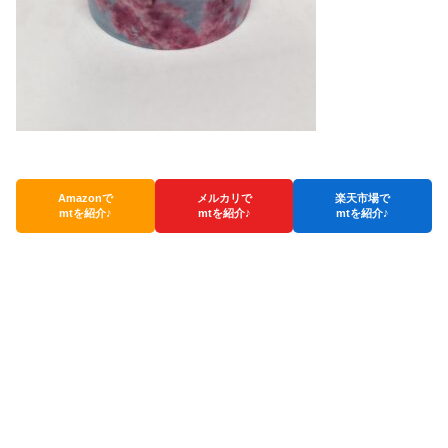
Amazonで
メルカリで
楽天市場で
mtを紹介♪
mtを紹介♪
mtを紹介♪