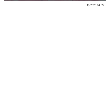
2026.04.09