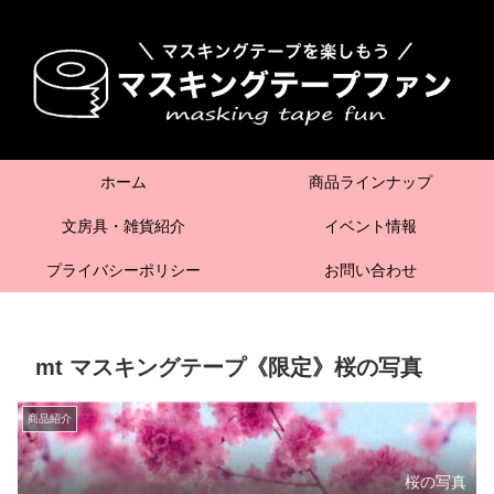
ホーム
商品ラインナップ
文房具・雑貨紹介
イベント情報
プライバシーポリシー
お問い合わせ
mt マスキングテープ《限定》桜の写真
商品紹介
桜の写真