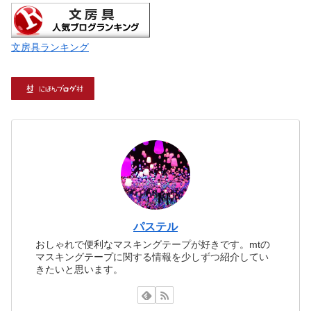
文房具ランキング
パステル
おしゃれで便利なマスキングテープが好きです。mtの
マスキングテープに関する情報を少しずつ紹介してい
きたいと思います。