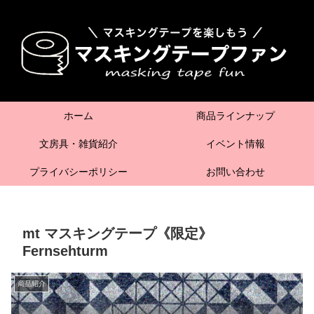
ホーム
商品ラインナップ
文房具・雑貨紹介
イベント情報
プライバシーポリシー
お問い合わせ
mt マスキングテープ《限定》
Fernsehturm
商品紹介