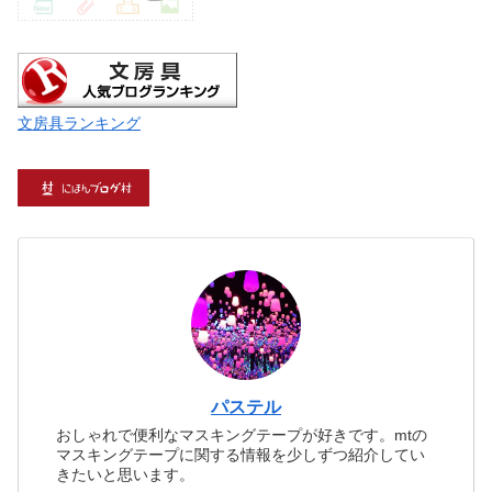
文房具ランキング
パステル
おしゃれで便利なマスキングテープが好きです。mtの
マスキングテープに関する情報を少しずつ紹介してい
きたいと思います。