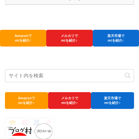
Amazonで
メルカリで
楽天市場で
mtを紹介♪
mtを紹介♪
mtを紹介♪
Amazonで
メルカリで
楽天市場で
mtを紹介♪
mtを紹介♪
mtを紹介♪