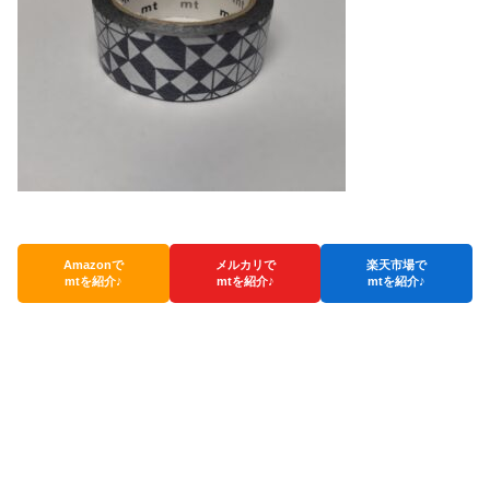
Amazonで
メルカリで
楽天市場で
mtを紹介♪
mtを紹介♪
mtを紹介♪