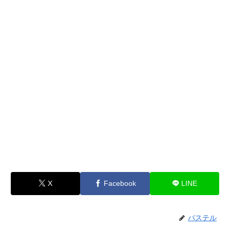
X
Facebook
LINE
パステル