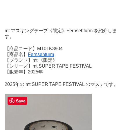
mt マスキングテープ《限定》Fernsehturm を紹介しま
す。
【商品コード】MT01K3904
【商品名】
Fernsehturm
【ブランド】mt 《限定》
【シリーズ】mt SUPER TAPE FESTIVAL
【販売年】2025年
2025年の mt SUPER TAPE FESTIVAL のマステです。
Save