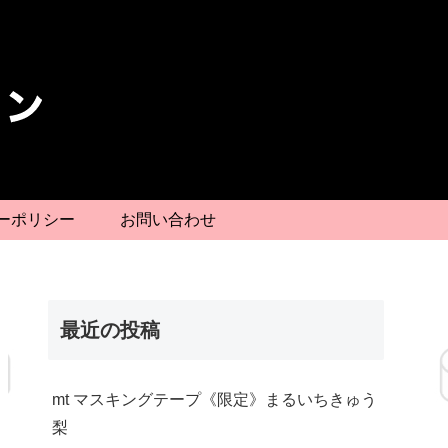
ーポリシー
お問い合わせ
最近の投稿
mt マスキングテープ《限定》まるいちきゅう
梨