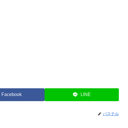
Facebook
LINE
パステル