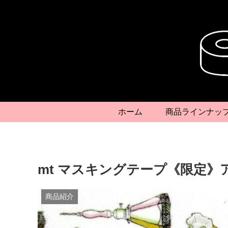
ホーム
商品ラインナッ
mt マスキングテープ《限定
商品紹介