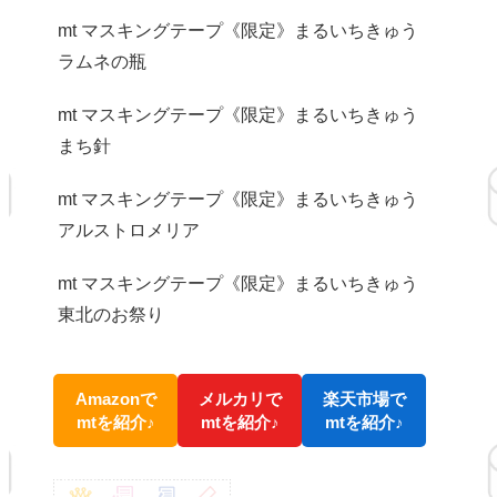
mt マスキングテープ《限定》まるいちきゅう
ラムネの瓶
mt マスキングテープ《限定》まるいちきゅう
まち針
mt マスキングテープ《限定》まるいちきゅう
アルストロメリア
mt マスキングテープ《限定》まるいちきゅう
東北のお祭り
Amazonで
メルカリで
楽天市場で
mtを紹介♪
mtを紹介♪
mtを紹介♪