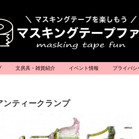
プ
文房具・雑貨紹介
イベント情報
プライバシ
》アンティークランプ