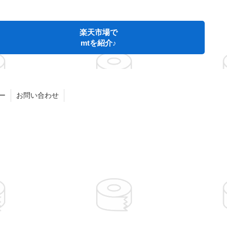
楽天市場で
mtを紹介♪
ー
お問い合わせ