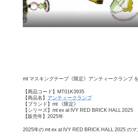
mt マスキングテープ《限定》アンティークランプ 
【商品コード】MT01K3935
【商品名】
アンティークランプ
【ブランド】mt 《限定》
【シリーズ】mt ex at IVY RED BRICK HALL 2025
【販売年】2025年
2025年の mt ex at IVY RED BRICK HALL 2025