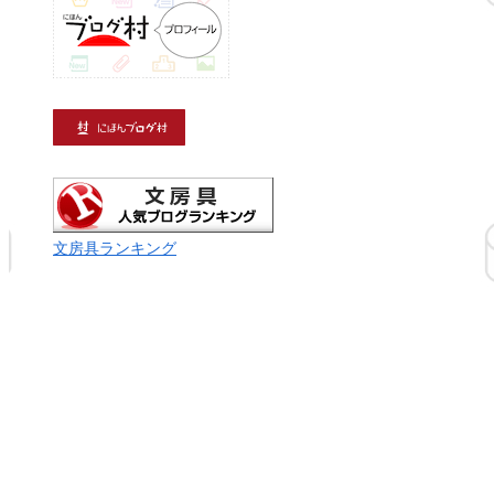
文房具ランキング