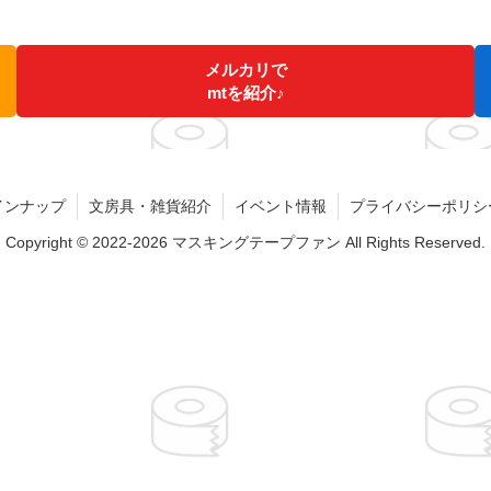
メルカリで
mtを紹介♪
インナップ
文房具・雑貨紹介
イベント情報
プライバシーポリシ
Copyright © 2022-2026 マスキングテープファン All Rights Reserved.