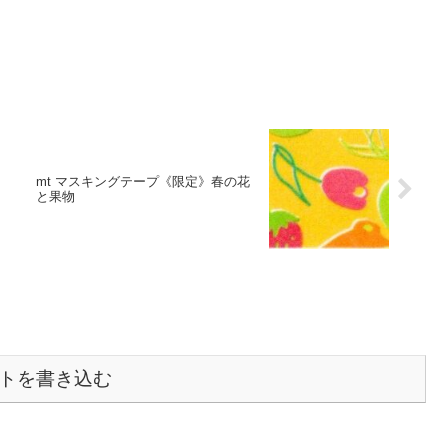
mt マスキングテープ《限定》春の花
と果物
トを書き込む