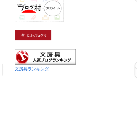
文房具ランキング