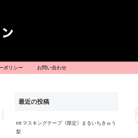
ーポリシー
お問い合わせ
最近の投稿
mt マスキングテープ《限定》まるいちきゅう
梨