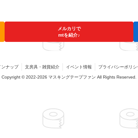
メルカリで
mtを紹介♪
インナップ
文房具・雑貨紹介
イベント情報
プライバシーポリシ
Copyright © 2022-2026 マスキングテープファン All Rights Reserved.