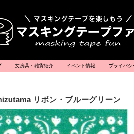
プ
文房具・雑貨紹介
イベント情報
プライバシ
izutama リボン・ブルーグリーン