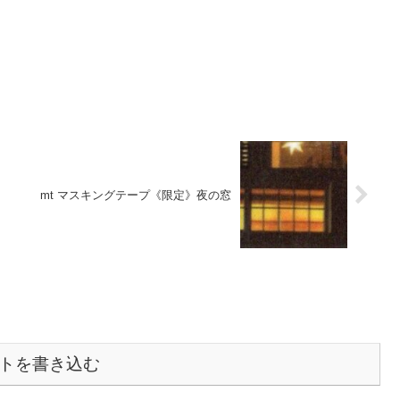
mt マスキングテープ《限定》夜の窓
トを書き込む