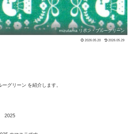
mizutama リボン・ブルーグリーン
2026.05.20
2026.05.29
・ブルーグリーン を紹介します。
2025