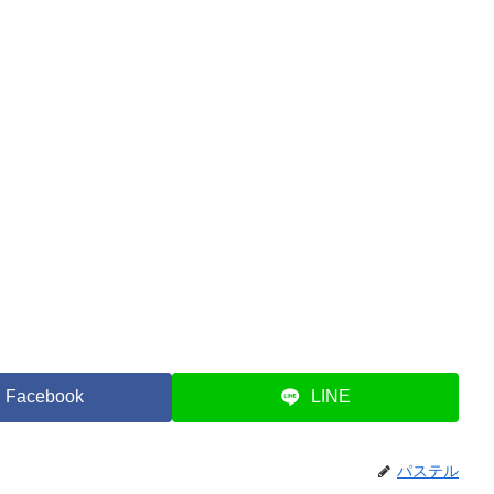
Facebook
LINE
パステル