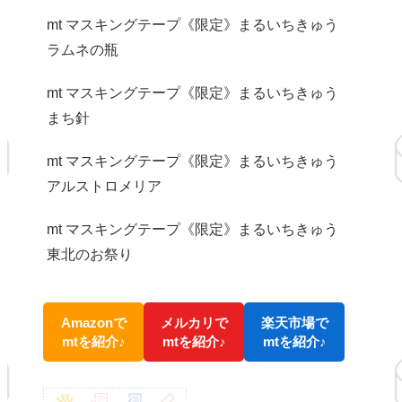
mt マスキングテープ《限定》まるいちきゅう
ラムネの瓶
mt マスキングテープ《限定》まるいちきゅう
まち針
mt マスキングテープ《限定》まるいちきゅう
アルストロメリア
mt マスキングテープ《限定》まるいちきゅう
東北のお祭り
Amazonで
メルカリで
楽天市場で
mtを紹介♪
mtを紹介♪
mtを紹介♪