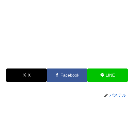
X
Facebook
LINE
パステル