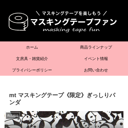
ホーム
商品ラインナップ
文房具・雑貨紹介
イベント情報
プライバシーポリシー
お問い合わせ
mt マスキングテープ《限定》ぎっしりパ
ンダ
商品紹介