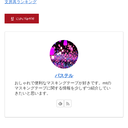
文房具ランキング
パステル
おしゃれで便利なマスキングテープが好きです。mtの
マスキングテープに関する情報を少しずつ紹介してい
きたいと思います。