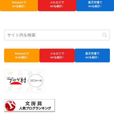
Amazonで
メルカリで
楽天市場で
mtを紹介♪
mtを紹介♪
mtを紹介♪
Amazonで
メルカリで
楽天市場で
mtを紹介♪
mtを紹介♪
mtを紹介♪