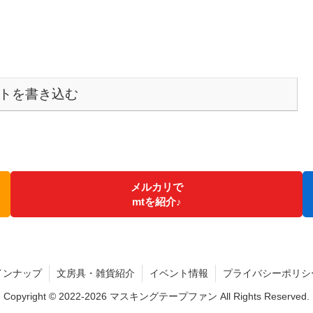
トを書き込む
メルカリで
mtを紹介♪
インナップ
文房具・雑貨紹介
イベント情報
プライバシーポリシ
Copyright © 2022-2026 マスキングテープファン All Rights Reserved.