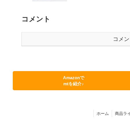
コメント
コメン
Amazonで
mtを紹介♪
ホーム
商品ラ