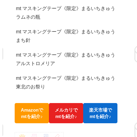
mt マスキングテープ《限定》まるいちきゅう
ラムネの瓶
mt マスキングテープ《限定》まるいちきゅう
まち針
mt マスキングテープ《限定》まるいちきゅう
アルストロメリア
mt マスキングテープ《限定》まるいちきゅう
東北のお祭り
Amazonで
メルカリで
楽天市場で
mtを紹介♪
mtを紹介♪
mtを紹介♪