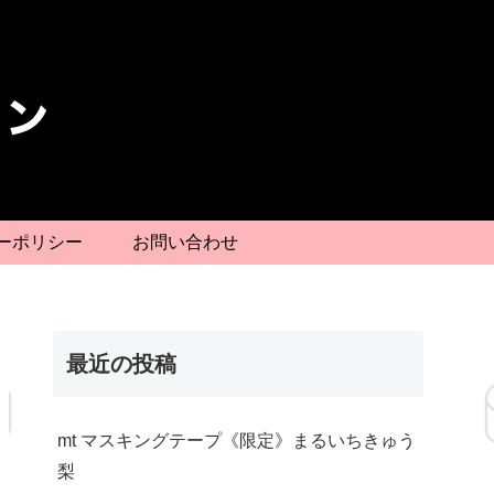
ーポリシー
お問い合わせ
最近の投稿
mt マスキングテープ《限定》まるいちきゅう
梨