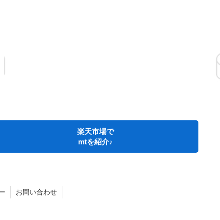
楽天市場で
mtを紹介♪
ー
お問い合わせ