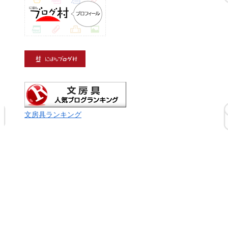
文房具ランキング