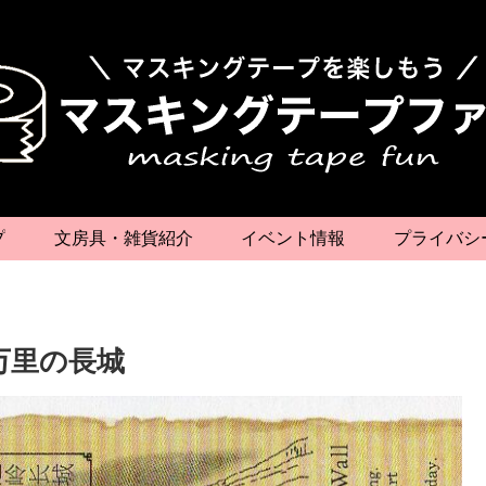
プ
文房具・雑貨紹介
イベント情報
プライバシ
万里の長城