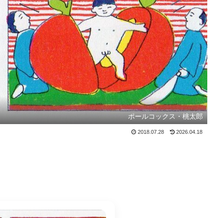
ポールコックス・桃太郎
2018.07.28
2026.04.18