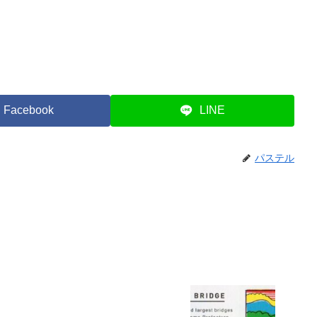
Facebook
LINE
パステル