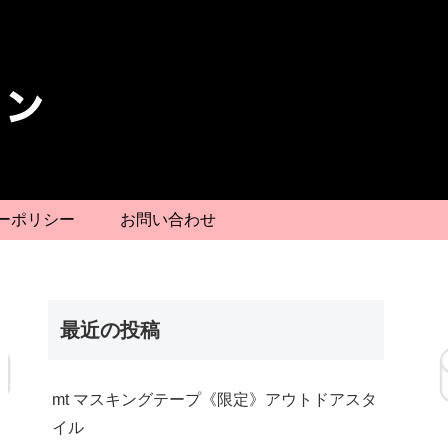
ーポリシー
お問い合わせ
最近の投稿
mt マスキングテープ《限定》アウトドアスタ
イル