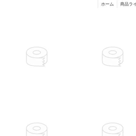
ホーム
商品ラ