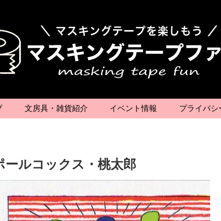
プ
文房具・雑貨紹介
イベント情報
プライバシ
》ポールコックス・桃太郎