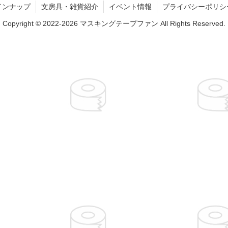
インナップ
文房具・雑貨紹介
イベント情報
プライバシーポリシ
Copyright © 2022-2026 マスキングテープファン All Rights Reserved.