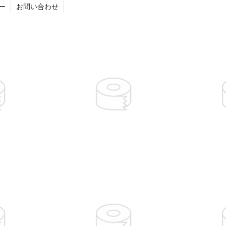
ー
お問い合わせ