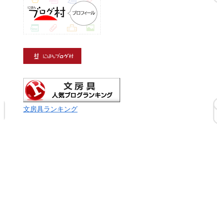
文房具ランキング