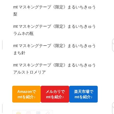
mt マスキングテープ《限定》まるいちきゅう
梨
mt マスキングテープ《限定》まるいちきゅう
ラムネの瓶
mt マスキングテープ《限定》まるいちきゅう
まち針
mt マスキングテープ《限定》まるいちきゅう
アルストロメリア
Amazonで
メルカリで
楽天市場で
mtを紹介♪
mtを紹介♪
mtを紹介♪