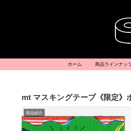
ホーム
商品ラインナッ
mt マスキングテープ《限定
商品紹介