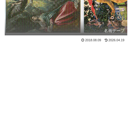
名画テープ
2018.08.09
2026.04.19