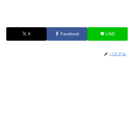
X
Facebook
LINE
パステル