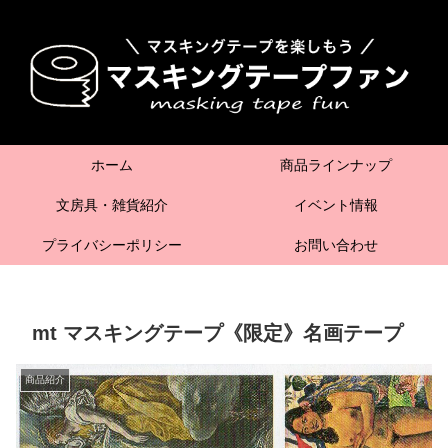
ホーム
商品ラインナップ
文房具・雑貨紹介
イベント情報
プライバシーポリシー
お問い合わせ
mt マスキングテープ《限定》名画テープ
商品紹介