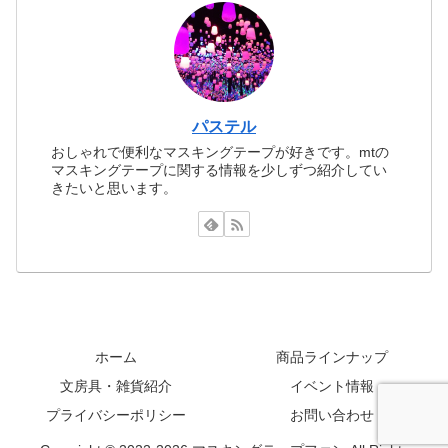
パステル
おしゃれで便利なマスキングテープが好きです。mtの
マスキングテープに関する情報を少しずつ紹介してい
きたいと思います。
ホーム
商品ラインナップ
文房具・雑貨紹介
イベント情報
プライバシーポリシー
お問い合わせ