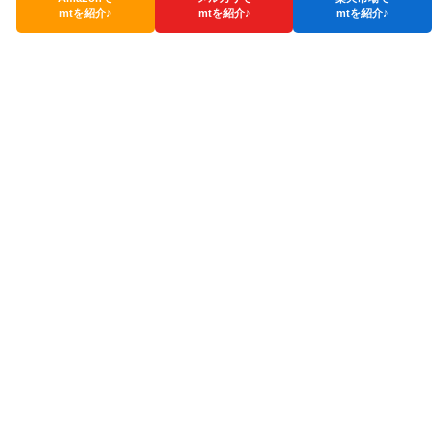
mtを紹介♪
mtを紹介♪
mtを紹介♪