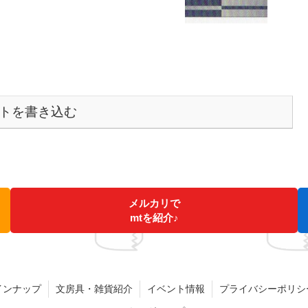
トを書き込む
メルカリで
mtを紹介♪
インナップ
文房具・雑貨紹介
イベント情報
プライバシーポリシ