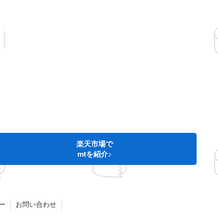
楽天市場で
mtを紹介♪
ー
お問い合わせ