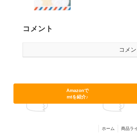
コメント
コメン
Amazonで
mtを紹介♪
ホーム
商品ラ