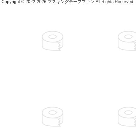
Copyright © 2022-2026 マスキングテープファン All Rights Reserved.