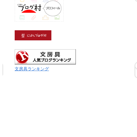
文房具ランキング