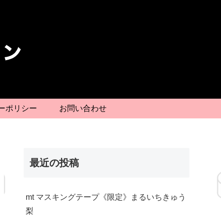
ーポリシー
お問い合わせ
最近の投稿
mt マスキングテープ《限定》まるいちきゅう
梨