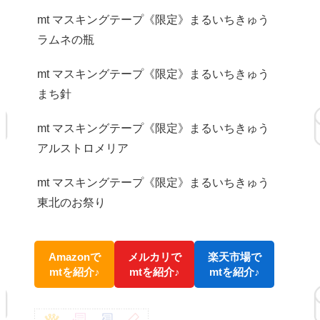
mt マスキングテープ《限定》まるいちきゅう
ラムネの瓶
mt マスキングテープ《限定》まるいちきゅう
まち針
mt マスキングテープ《限定》まるいちきゅう
アルストロメリア
mt マスキングテープ《限定》まるいちきゅう
東北のお祭り
Amazonで
メルカリで
楽天市場で
mtを紹介♪
mtを紹介♪
mtを紹介♪