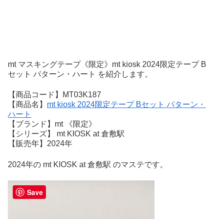
mt マスキングテープ《限定》mt kiosk 2024限定テープ B
セット パターン・ハート を紹介します。
【商品コード】MT03K187
【商品名】
mt kiosk 2024限定テープ Bセット パターン・
ハート
【ブランド】mt 《限定》
【シリーズ】 mt KIOSK at 倉敷駅
【販売年】2024年
2024年の mt KIOSK at 倉敷駅 のマステです。
Save