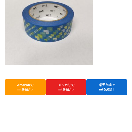
Amazonで
メルカリで
楽天市場で
mtを紹介♪
mtを紹介♪
mtを紹介♪