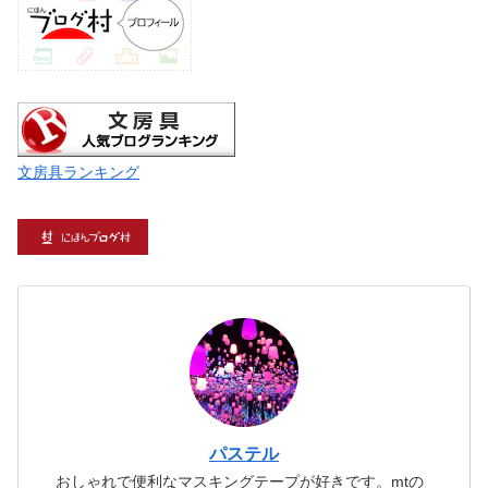
文房具ランキング
パステル
おしゃれで便利なマスキングテープが好きです。mtの