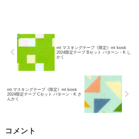
mt マスキングテープ《限定》mt kiosk
2024限定テープ Bセット パターン・K し
かく
mt マスキングテープ《限定》mt kiosk
2024限定テープ Cセット パターン・K さ
んかく
コメント