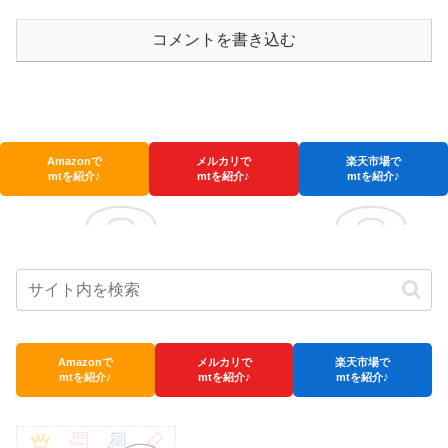
コメントを書き込む
Amazonで
メルカリで
楽天市場で
mtを紹介♪
mtを紹介♪
mtを紹介♪
Amazonで
メルカリで
楽天市場で
mtを紹介♪
mtを紹介♪
mtを紹介♪