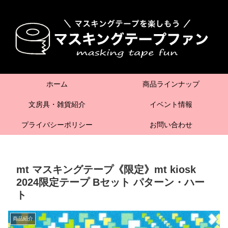
ホーム
商品ラインナップ
文房具・雑貨紹介
イベント情報
プライバシーポリシー
お問い合わせ
mt マスキングテープ《限定》mt kiosk
2024限定テープ Bセット パターン・ハー
ト
商品紹介