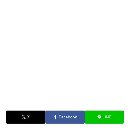
X
Facebook
LINE