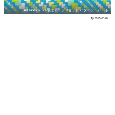
mt kiosk 2024限定テープ Bセット パターン・ハート
2025.05.07