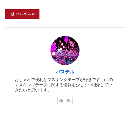
パステル
おしゃれで便利なマスキングテープが好きです。mtの
マスキングテープに関する情報を少しずつ紹介してい
きたいと思います。