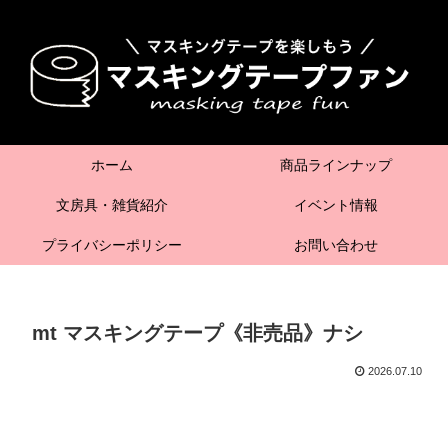
ホーム
商品ラインナップ
文房具・雑貨紹介
イベント情報
プライバシーポリシー
お問い合わせ
mt マスキングテープ《非売品》ナシ
2026.07.10