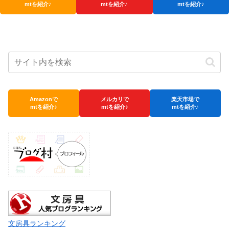
mtを紹介♪
mtを紹介♪
mtを紹介♪
Amazonで
メルカリで
楽天市場で
mtを紹介♪
mtを紹介♪
mtを紹介♪
文房具ランキング