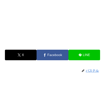
X
Facebook
LINE
パステル