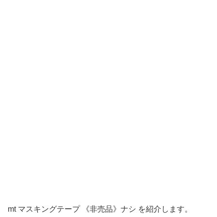
mt マスキングテープ 《非売品》ナシ を紹介します。