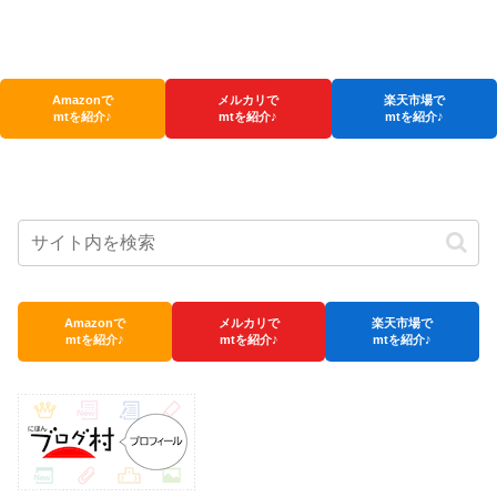
Amazonで
メルカリで
楽天市場で
mtを紹介♪
mtを紹介♪
mtを紹介♪
Amazonで
メルカリで
楽天市場で
mtを紹介♪
mtを紹介♪
mtを紹介♪