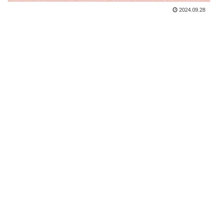
2024.09.28