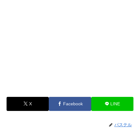
X
Facebook
LINE
パステル