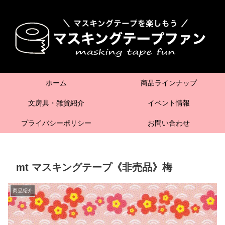
ホーム
商品ラインナップ
文房具・雑貨紹介
イベント情報
プライバシーポリシー
お問い合わせ
mt マスキングテープ《非売品》梅
商品紹介