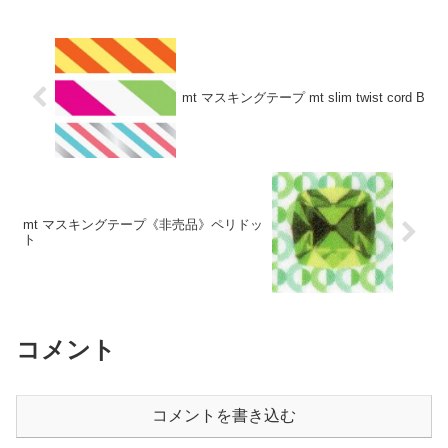
mt マスキングテープ mt slim twist cord B
mt マスキングテープ《非売品》ペリドッ
ト
コメント
コメントを書き込む