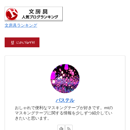
文房具ランキング
パステル
おしゃれで便利なマスキングテープが好きです。mtの
マスキングテープに関する情報を少しずつ紹介してい
きたいと思います。