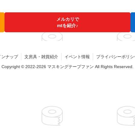
メルカリで
mtを紹介♪
インナップ
文房具・雑貨紹介
イベント情報
プライバシーポリシ
Copyright © 2022-2026 マスキングテープファン All Rights Reserved.