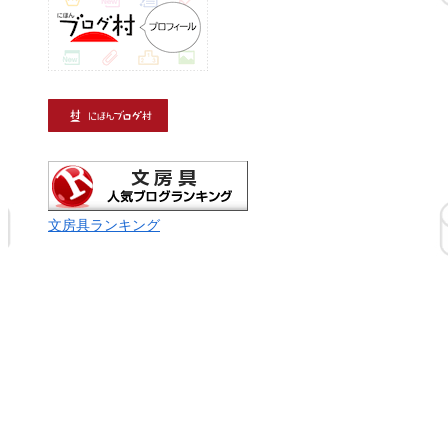
文房具ランキング