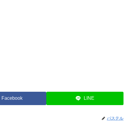
Facebook
LINE
パステル