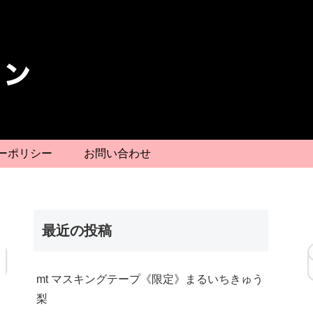
ーポリシー
お問い合わせ
最近の投稿
mt マスキングテープ《限定》まるいちきゅう
梨