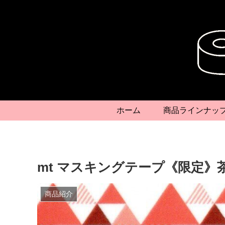
ホーム
商品ラインナッ
mt マスキングテープ《限定
商品紹介