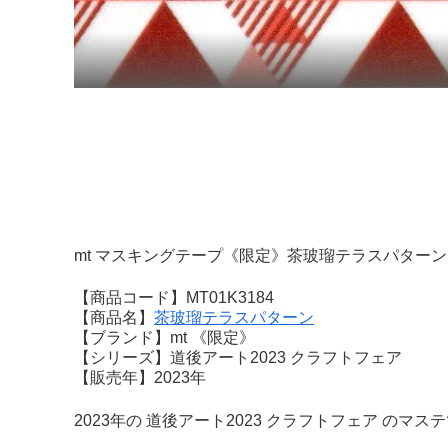
mt マスキングテープ《限定》茶玻瑠テラスパターン
【商品コード】MT01K3184
【商品名】
茶玻瑠テラスパターン
【ブランド】mt 《限定》
【シリーズ】道後アート2023 クラフトフェア
【販売年】2023年
2023年の 道後アート2023 クラフトフェア のマス