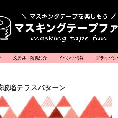
プ
文房具・雑貨紹介
イベント情報
プライバシ
》茶玻瑠テラスパターン