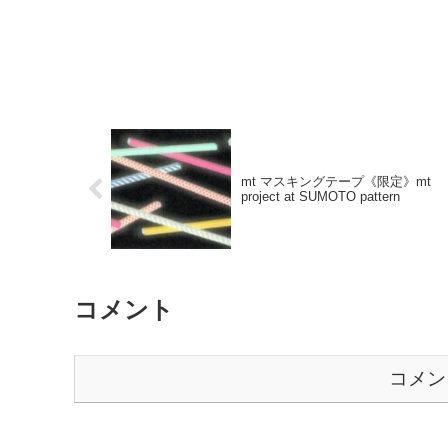
mt マスキングテープ《限定》mt
project at SUMOTO pattern
コメント
コメン