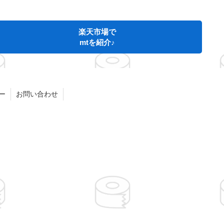
楽天市場で
mtを紹介♪
ー
お問い合わせ