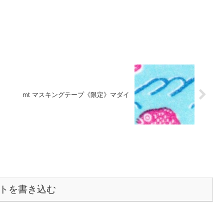
mt マスキングテープ《限定》マダイ
トを書き込む