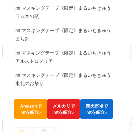
mt マスキングテープ《限定》まるいちきゅう
ラムネの瓶
mt マスキングテープ《限定》まるいちきゅう
まち針
mt マスキングテープ《限定》まるいちきゅう
アルストロメリア
mt マスキングテープ《限定》まるいちきゅう
東北のお祭り
Amazonで
メルカリで
楽天市場で
mtを紹介♪
mtを紹介♪
mtを紹介♪