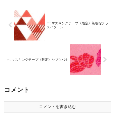
mt マスキングテープ《限定》茶玻瑠テラ
スパターン
mt マスキングテープ《限定》ヤブツバキ
コメント
コメントを書き込む