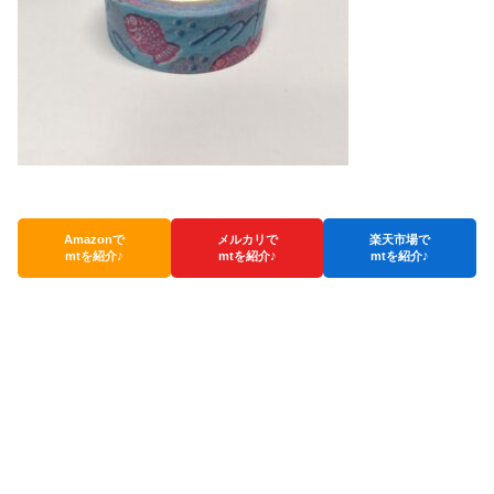
Amazonで
メルカリで
楽天市場で
mtを紹介♪
mtを紹介♪
mtを紹介♪