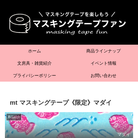
ホーム
商品ラインナップ
文房具・雑貨紹介
イベント情報
プライバシーポリシー
お問い合わせ
mt マスキングテープ《限定》マダイ
商品紹介
マダイ