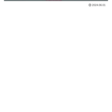
2024.06.01