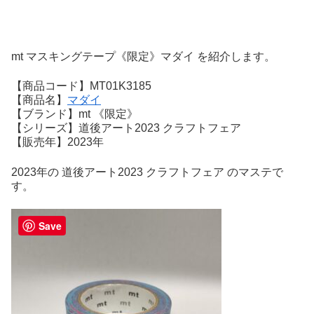
mt マスキングテープ《限定》マダイ を紹介します。
【商品コード】MT01K3185
【商品名】
マダイ
【ブランド】mt 《限定》
【シリーズ】道後アート2023 クラフトフェア
【販売年】2023年
2023年の 道後アート2023 クラフトフェア のマステで
す。
Save