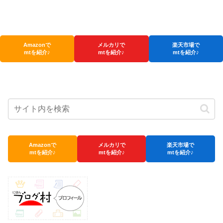
Amazonで
メルカリで
楽天市場で
mtを紹介♪
mtを紹介♪
mtを紹介♪
Amazonで
メルカリで
楽天市場で
mtを紹介♪
mtを紹介♪
mtを紹介♪