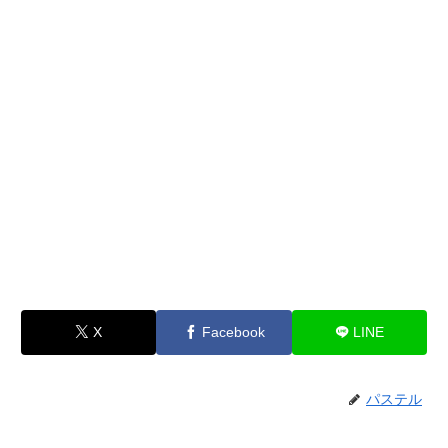
X
Facebook
LINE
パステル