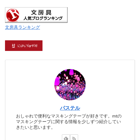
文房具ランキング
パステル
おしゃれで便利なマスキングテープが好きです。mtの
マスキングテープに関する情報を少しずつ紹介してい
きたいと思います。