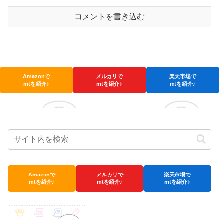
コメントを書き込む
Amazonで
メルカリで
楽天市場で
mtを紹介♪
mtを紹介♪
mtを紹介♪
Amazonで
メルカリで
楽天市場で
mtを紹介♪
mtを紹介♪
mtを紹介♪