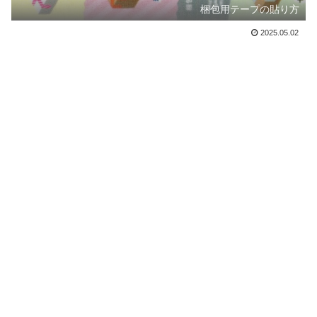
梱包用テープの貼り方
2025.05.02