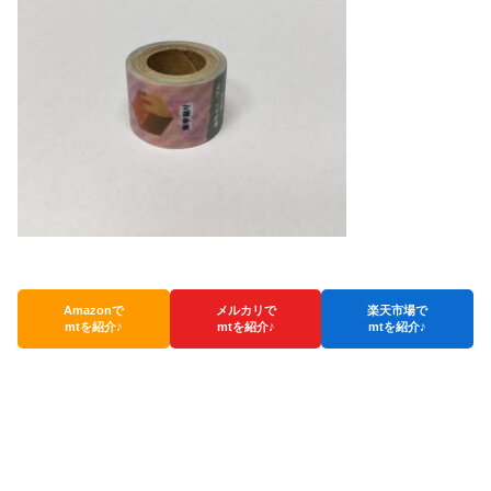
Amazonで
メルカリで
楽天市場で
mtを紹介♪
mtを紹介♪
mtを紹介♪