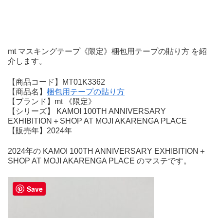
mt マスキングテープ《限定》梱包用テープの貼り方 を紹
介します。
【商品コード】MT01K3362
【商品名】
梱包用テープの貼り方
【ブランド】mt 《限定》
【シリーズ】 KAMOI 100TH ANNIVERSARY
EXHIBITION＋SHOP AT MOJI AKARENGA PLACE
【販売年】2024年
2024年の KAMOI 100TH ANNIVERSARY EXHIBITION＋
SHOP AT MOJI AKARENGA PLACE のマステです。
Save