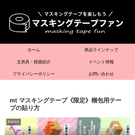
ホーム
商品ラインナップ
文房具・雑貨紹介
イベント情報
プライバシーポリシー
お問い合わせ
mt マスキングテープ《限定》梱包用テー
プの貼り方
商品紹介