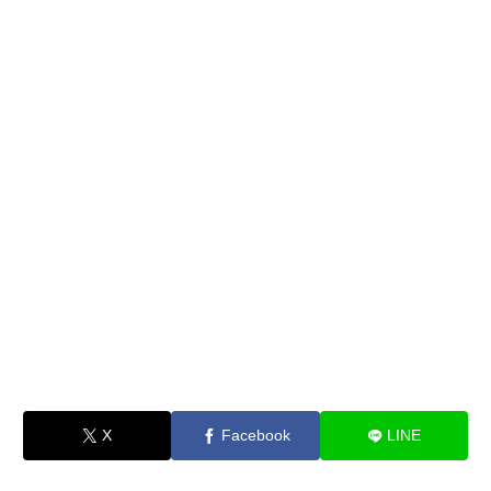
X
Facebook
LINE