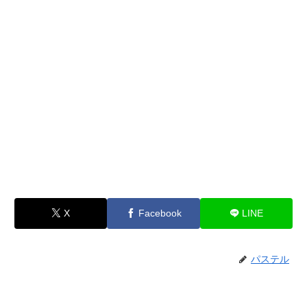
X
Facebook
LINE
パステル