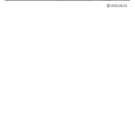
2025.05.01