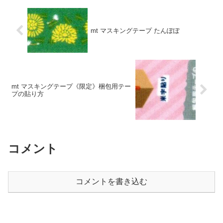
mt マスキングテープ たんぽぽ
mt マスキングテープ《限定》梱包用テー
プの貼り方
コメント
コメントを書き込む