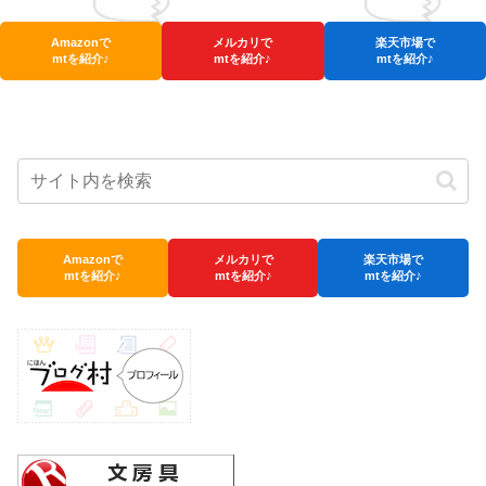
Amazonで
メルカリで
楽天市場で
mtを紹介♪
mtを紹介♪
mtを紹介♪
Amazonで
メルカリで
楽天市場で
mtを紹介♪
mtを紹介♪
mtを紹介♪