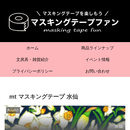
ホーム
商品ラインナップ
文房具・雑貨紹介
イベント情報
プライバシーポリシー
お問い合わせ
mt マスキングテープ 水仙
商品紹介
水仙