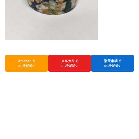
Amazonで
メルカリで
楽天市場で
mtを紹介♪
mtを紹介♪
mtを紹介♪