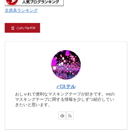
文房具ランキング
パステル
おしゃれで便利なマスキングテープが好きです。mtの
マスキングテープに関する情報を少しずつ紹介してい
きたいと思います。