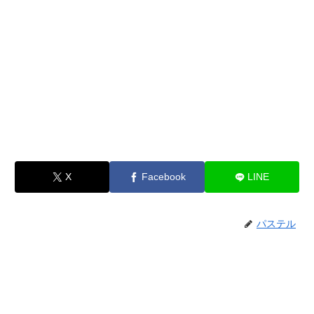
X
Facebook
LINE
パステル