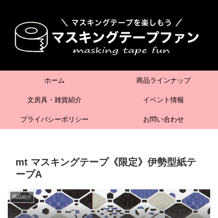
ホーム
商品ラインナップ
文房具・雑貨紹介
イベント情報
プライバシーポリシー
お問い合わせ
mt マスキングテープ《限定》伊勢型紙テ
ープA
商品紹介