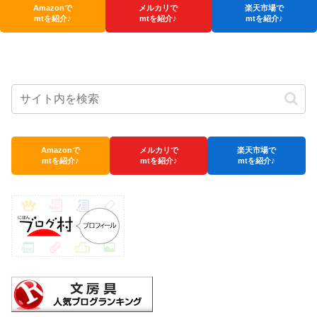
Amazonで
メルカリで
楽天市場で
mtを紹介♪
mtを紹介♪
mtを紹介♪
Amazonで
メルカリで
楽天市場で
mtを紹介♪
mtを紹介♪
mtを紹介♪