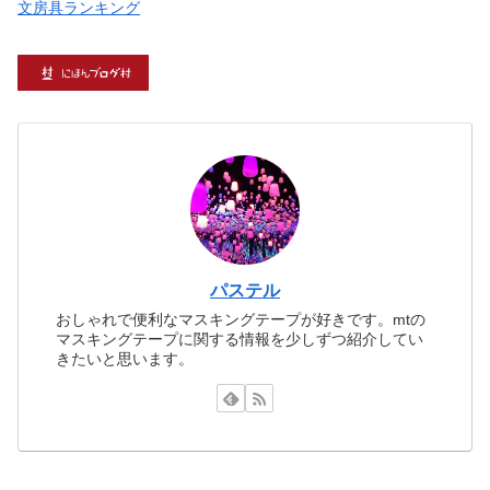
文房具ランキング
パステル
おしゃれで便利なマスキングテープが好きです。mtの
マスキングテープに関する情報を少しずつ紹介してい
きたいと思います。