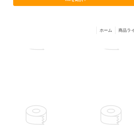
ホーム
商品ラ