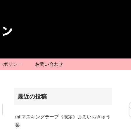
ーポリシー
お問い合わせ
最近の投稿
mt マスキングテープ《限定》まるいちきゅう
梨