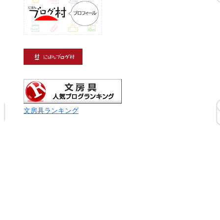
文房具ランキング