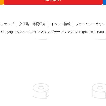
インナップ
文房具・雑貨紹介
イベント情報
プライバシーポリシ
Copyright © 2022-2026 マスキングテープファン All Rights Reserved.