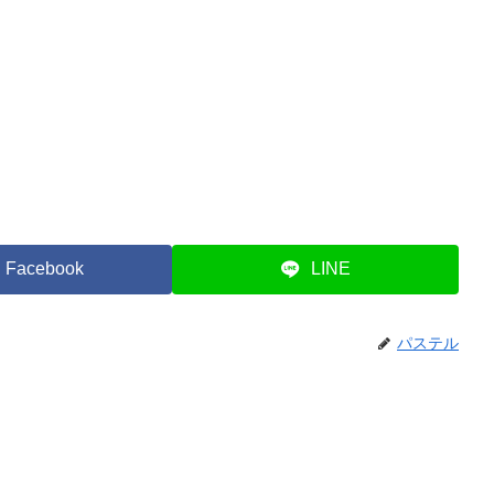
Facebook
LINE
パステル