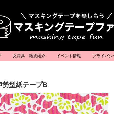
プ
文房具・雑貨紹介
イベント情報
プライバシ
伊勢型紙テープB