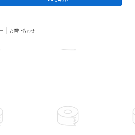
ー
お問い合わせ