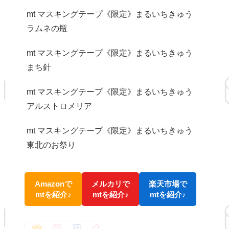
mt マスキングテープ《限定》まるいちきゅう
ラムネの瓶
mt マスキングテープ《限定》まるいちきゅう
まち針
mt マスキングテープ《限定》まるいちきゅう
アルストロメリア
mt マスキングテープ《限定》まるいちきゅう
東北のお祭り
Amazonで
メルカリで
楽天市場で
mtを紹介♪
mtを紹介♪
mtを紹介♪