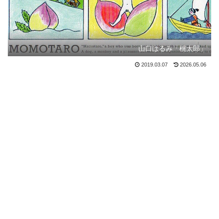
山口はるみ「桃太郎」
2019.03.07
2026.05.06