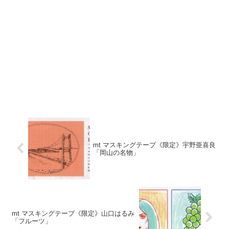
mt マスキングテープ《限定》宇野亜喜良
「岡山の名物」
mt マスキングテープ《限定》山口はるみ
「フルーツ」