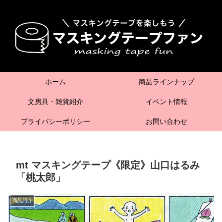
ホーム
商品ラインナップ
文房具・雑貨紹介
イベント情報
プライバシーポリシー
お問い合わせ
mt マスキングテープ《限定》山口はるみ
「桃太郎」
商品紹介