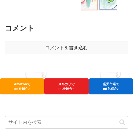
コメント
コメントを書き込む
Amazonで
メルカリで
楽天市場で
mtを紹介♪
mtを紹介♪
mtを紹介♪