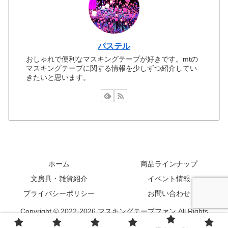
パステル
おしゃれで便利なマスキングテープが好きです。mtの
マスキングテープに関する情報を少しずつ紹介してい
きたいと思います。
ホーム
商品ラインナップ
文房具・雑貨紹介
イベント情報
プライバシーポリシー
お問い合わせ
Copyright © 2022-2026 マスキングテープファン All Rights
Reserved.