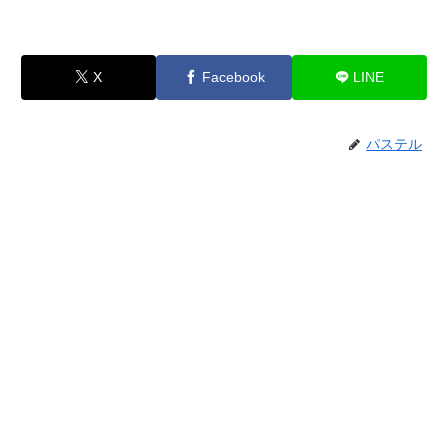
X
Facebook
LINE
パステル