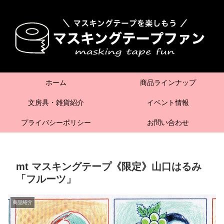
ホーム
商品ラインナップ
文房具・雑貨紹介
イベント情報
プライバシーポリシー
お問い合わせ
mt マスキングテープ《限定》山口はるみ
「フルーツ」
商品紹介