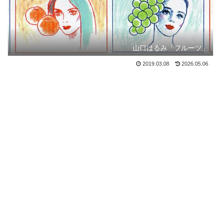
山口はるみ「フルーツ」
2019.03.08
2026.05.06